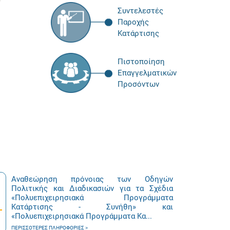
Συντελεστές
Παροχής
Κατάρτισης
Πιστοποίηση
Επαγγελματικών
Προσόντων
Αναθεώρηση πρόνοιας των Οδηγών
Πολιτικής και Διαδικασιών για τα Σχέδια
«Πολυεπιχειρησιακά Προγράμματα
Κατάρτισης - Συνήθη» και
«Πολυεπιχειρησιακά Προγράμματα Κα...
ΠΕΡΙΣΣΌΤΕΡΕΣ ΠΛΗΡΟΦΟΡΊΕΣ