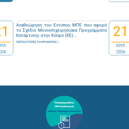
Αναθεώρηση του Εντύπου ΜΠΕ που αφορά
21
21
το Σχέδιο Μονοεπιχειρησιακά Προγράμματα
Κατάρτισης στην Κύπρο (ΚΕ)...
ΠΕΡΙΣΣΌΤΕΡΕΣ ΠΛΗΡΟΦΟΡΊΕΣ
ΟΥΛ
ΙΟΥΛ
026
2026