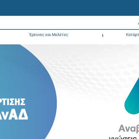
Έρευνες και Μελέτες
Κατάρτ