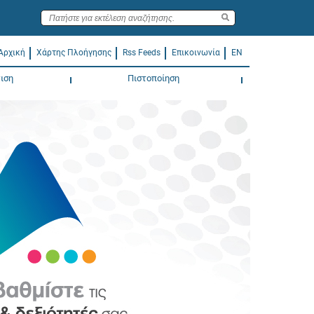
Αρχική
Χάρτης Πλοήγησης
Rss Feeds
Επικοινωνία
EN
ιση
Πιστοποίηση