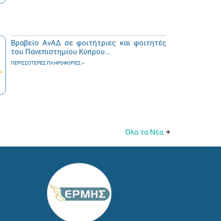
Βραβείο ΑνΑΔ σε φοιτήτριες και φοιτητές
του Πανεπιστημίου Κύπρου...
ΠΕΡΙΣΣΌΤΕΡΕΣ ΠΛΗΡΟΦΟΡΊΕΣ
Όλα τα Νέα