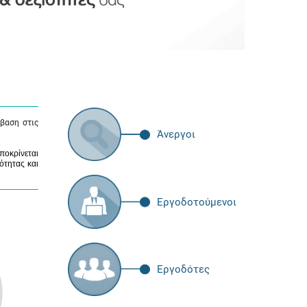
βαση στις
Άνεργοι
ποκρίνεται
ότητας και
Εργοδοτούμενοι
Εργοδότες