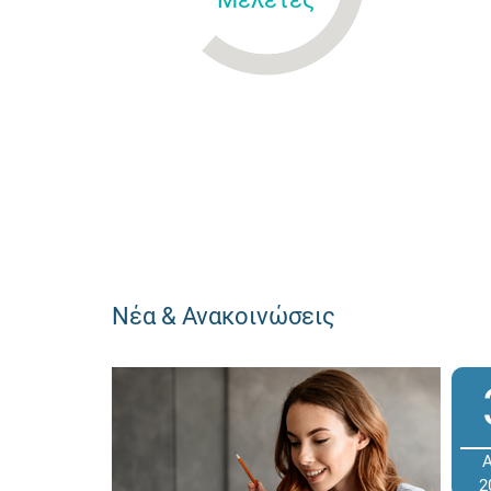
Νέα & Ανακοινώσεις
2