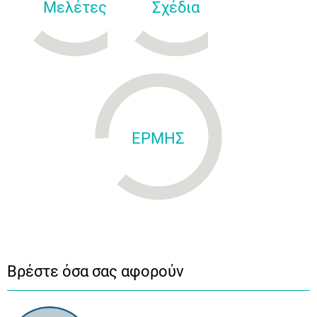
Μελέτες
Σχέδια
ΕΡΜΗΣ
Βρέστε όσα σας αφορούν