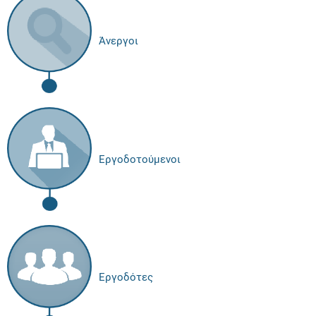
Άνεργοι
Εργοδοτούμενοι
Εργοδότες