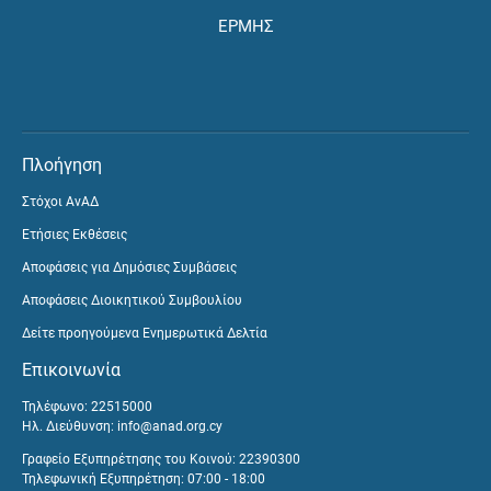
ΕΡΜΗΣ
Πλοήγηση
Στόχοι ΑνΑΔ
Ετήσιες Εκθέσεις
Αποφάσεις για Δημόσιες Συμβάσεις
Αποφάσεις Διοικητικού Συμβουλίου
Δείτε προηγούμενα Ενημερωτικά Δελτία
Επικοινωνία
Τηλέφωνο: 22515000
Ηλ. Διεύθυνση:
info@anad.org.cy
Γραφείο Εξυπηρέτησης του Κοινού: 22390300
Τηλεφωνική Εξυπηρέτηση: 07:00 - 18:00