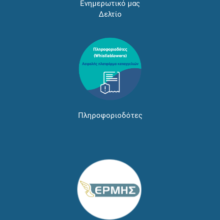
Ενημερωτικό μας
Δελτίο
Πληροφοριοδότες