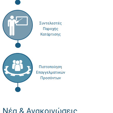
Συντελεστές
Παροχής
Κατάρτισης
Πιστοποίηση
Επαγγελματικών
Προσόντων
Νέα & Ανακοινώσεις