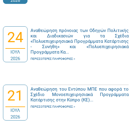
2026
Αναθεώρηση πρόνοιας των Οδηγών Πολιτικής
24
και Διαδικασιών για τα Σχέδια
«Πολυεπιχειρησιακά Προγράμματα Κατάρτισης
- Συνήθη» και «Πολυεπιχειρησιακά
ΙΟΥΛ
Προγράμματα Κα...
2026
ΠΕΡΙΣΣΌΤΕΡΕΣ ΠΛΗΡΟΦΟΡΊΕΣ
Αναθεώρηση του Εντύπου ΜΠΕ που αφορά το
21
Σχέδιο Μονοεπιχειρησιακά Προγράμματα
Κατάρτισης στην Κύπρο (ΚΕ)...
ΠΕΡΙΣΣΌΤΕΡΕΣ ΠΛΗΡΟΦΟΡΊΕΣ
ΙΟΥΛ
2026