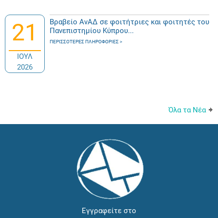
Βραβείο ΑνΑΔ σε φοιτήτριες και φοιτητές του
21
Πανεπιστημίου Κύπρου...
ΠΕΡΙΣΣΌΤΕΡΕΣ ΠΛΗΡΟΦΟΡΊΕΣ
ΙΟΥΛ
2026
Όλα τα Νέα
Εγγραφείτε στο