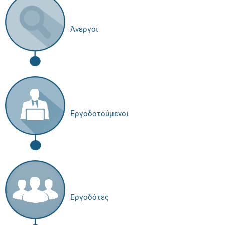
Άνεργοι
Εργοδοτούμενοι
Εργοδότες