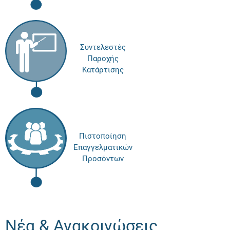
Συντελεστές
Παροχής
Κατάρτισης
Πιστοποίηση
Επαγγελματικών
Προσόντων
Νέα & Ανακοινώσεις