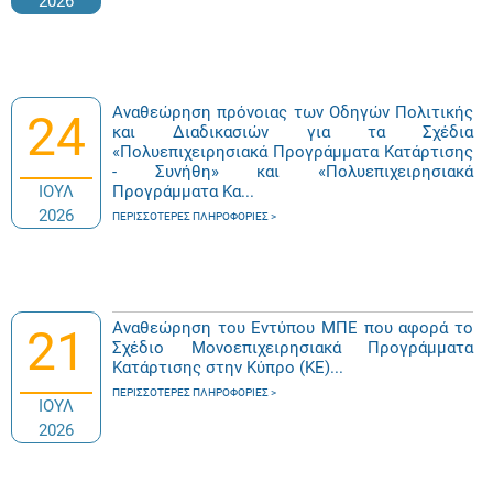
2026
Αναθεώρηση πρόνοιας των Οδηγών Πολιτικής
24
και Διαδικασιών για τα Σχέδια
«Πολυεπιχειρησιακά Προγράμματα Κατάρτισης
- Συνήθη» και «Πολυεπιχειρησιακά
ΙΟΥΛ
Προγράμματα Κα...
2026
ΠΕΡΙΣΣΌΤΕΡΕΣ ΠΛΗΡΟΦΟΡΊΕΣ
Αναθεώρηση του Εντύπου ΜΠΕ που αφορά το
21
Σχέδιο Μονοεπιχειρησιακά Προγράμματα
Κατάρτισης στην Κύπρο (ΚΕ)...
ΠΕΡΙΣΣΌΤΕΡΕΣ ΠΛΗΡΟΦΟΡΊΕΣ
ΙΟΥΛ
2026