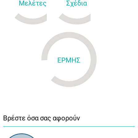
Μελέτες
Σχέδια
ΕΡΜΗΣ
Βρέστε όσα σας αφορούν