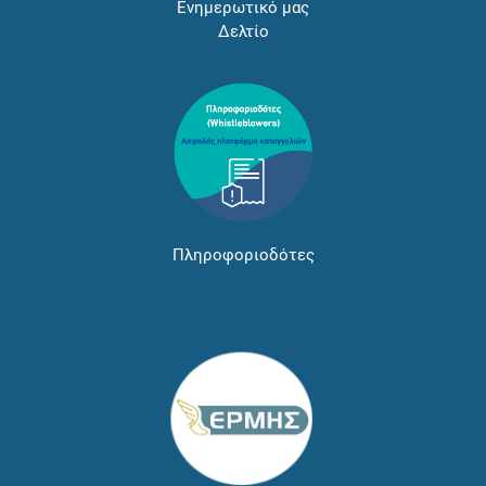
Ενημερωτικό μας
Δελτίο
Πληροφοριοδότες