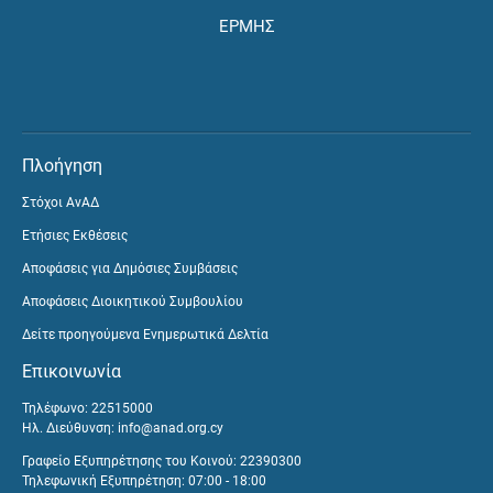
ΕΡΜΗΣ
Πλοήγηση
Στόχοι ΑνΑΔ
Ετήσιες Εκθέσεις
Αποφάσεις για Δημόσιες Συμβάσεις
Αποφάσεις Διοικητικού Συμβουλίου
Δείτε προηγούμενα Ενημερωτικά Δελτία
Επικοινωνία
Τηλέφωνο: 22515000
Ηλ. Διεύθυνση:
info@anad.org.cy
Γραφείο Εξυπηρέτησης του Κοινού: 22390300
Τηλεφωνική Εξυπηρέτηση: 07:00 - 18:00