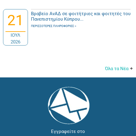
Βραβείο ΑνΑΔ σε φοιτήτριες και φοιτητές του
21
Πανεπιστημίου Κύπρου...
ΠΕΡΙΣΣΌΤΕΡΕΣ ΠΛΗΡΟΦΟΡΊΕΣ
ΙΟΥΛ
2026
Όλα τα Νέα
Εγγραφείτε στο