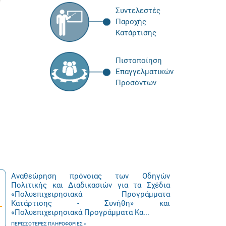
Συντελεστές
Παροχής
Κατάρτισης
Πιστοποίηση
Επαγγελματικών
Προσόντων
Αναθεώρηση πρόνοιας των Οδηγών
Πολιτικής και Διαδικασιών για τα Σχέδια
«Πολυεπιχειρησιακά Προγράμματα
Κατάρτισης - Συνήθη» και
«Πολυεπιχειρησιακά Προγράμματα Κα...
ΠΕΡΙΣΣΌΤΕΡΕΣ ΠΛΗΡΟΦΟΡΊΕΣ