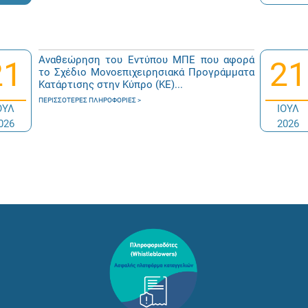
Αναθεώρηση του Εντύπου ΜΠΕ που αφορά
21
21
το Σχέδιο Μονοεπιχειρησιακά Προγράμματα
Κατάρτισης στην Κύπρο (ΚΕ)...
ΠΕΡΙΣΣΌΤΕΡΕΣ ΠΛΗΡΟΦΟΡΊΕΣ
ΟΥΛ
ΙΟΥΛ
026
2026