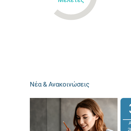
Νέα & Ανακοινώσεις
2