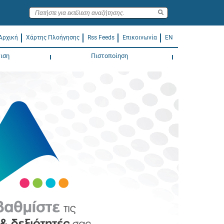
Αρχική
Χάρτης Πλοήγησης
Rss Feeds
Επικοινωνία
EN
ιση
Πιστοποίηση