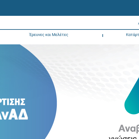
Έρευνες και Μελέτες
Κατάρτ