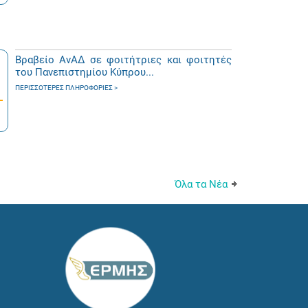
Βραβείο ΑνΑΔ σε φοιτήτριες και φοιτητές
του Πανεπιστημίου Κύπρου...
ΠΕΡΙΣΣΌΤΕΡΕΣ ΠΛΗΡΟΦΟΡΊΕΣ
Όλα τα Νέα