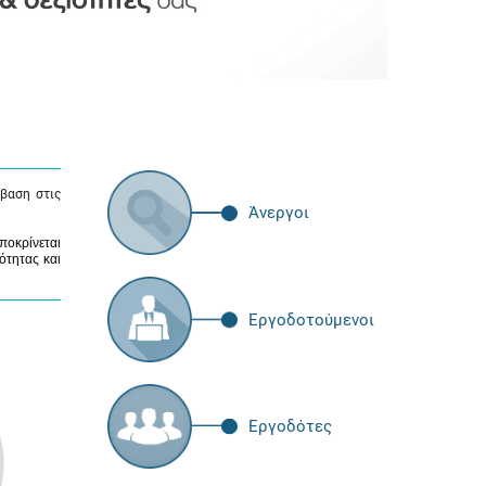
βαση στις
Άνεργοι
ποκρίνεται
ότητας και
Εργοδοτούμενοι
Εργοδότες