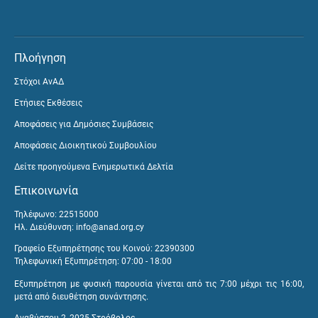
Πλοήγηση
Στόχοι ΑνΑΔ
Ετήσιες Εκθέσεις
Αποφάσεις για Δημόσιες Συμβάσεις
Αποφάσεις Διοικητικού Συμβουλίου
Δείτε προηγούμενα Ενημερωτικά Δελτία
Επικοινωνία
Τηλέφωνο: 22515000
Ηλ. Διεύθυνση:
info@anad.org.cy
Γραφείο Εξυπηρέτησης του Κοινού: 22390300
Τηλεφωνική Εξυπηρέτηση: 07:00 - 18:00
Εξυπηρέτηση με φυσική παρουσία γίνεται από τις 7:00 μέχρι τις 16:00,
μετά από διευθέτηση συνάντησης.
Αναβύσσου 2, 2025 Στρόβολος