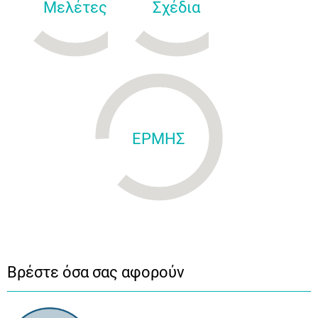
Μελέτες
Σχέδια
ΕΡΜΗΣ
Βρέστε όσα σας αφορούν