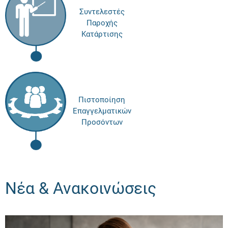
Συντελεστές
Παροχής
Κατάρτισης
Πιστοποίηση
Επαγγελματικών
Προσόντων
Νέα & Ανακοινώσεις