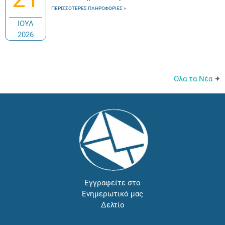
ΠΕΡΙΣΣΌΤΕΡΕΣ ΠΛΗΡΟΦΟΡΊΕΣ
ΙΟΥΛ
2026
Όλα τα Νέα
Εγγραφείτε στο
Ενημερωτικό μας
Δελτίο