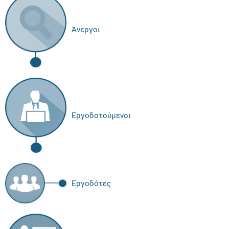
Άνεργοι
Εργοδοτούμενοι
Εργοδότες