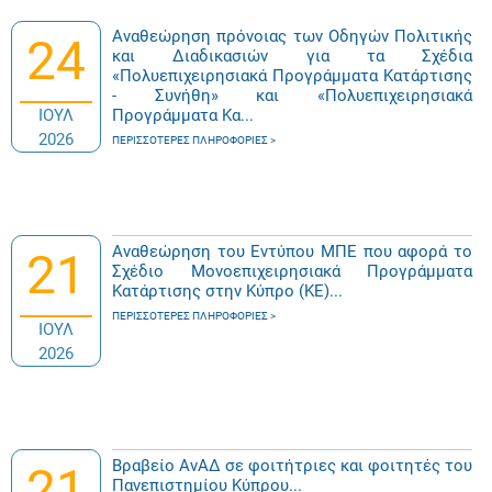
Αναθεώρηση πρόνοιας των Οδηγών Πολιτικής
24
και Διαδικασιών για τα Σχέδια
«Πολυεπιχειρησιακά Προγράμματα Κατάρτισης
- Συνήθη» και «Πολυεπιχειρησιακά
ΙΟΥΛ
Προγράμματα Κα...
2026
ΠΕΡΙΣΣΌΤΕΡΕΣ ΠΛΗΡΟΦΟΡΊΕΣ
Αναθεώρηση του Εντύπου ΜΠΕ που αφορά το
21
Σχέδιο Μονοεπιχειρησιακά Προγράμματα
Κατάρτισης στην Κύπρο (ΚΕ)...
ΠΕΡΙΣΣΌΤΕΡΕΣ ΠΛΗΡΟΦΟΡΊΕΣ
ΙΟΥΛ
2026
Βραβείο ΑνΑΔ σε φοιτήτριες και φοιτητές του
21
Πανεπιστημίου Κύπρου...