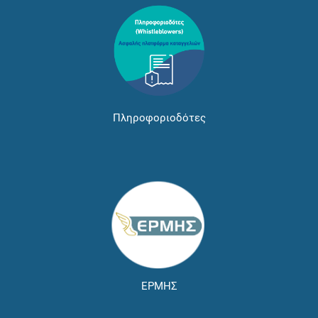
Πληροφοριοδότες
ΕΡΜΗΣ