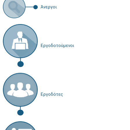
Άνεργοι
Εργοδοτούμενοι
Εργοδότες