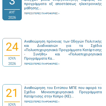
3
προγράμματα εξ αποστάσεως ηλεκτρονικής
μάθησης...
ΑΥΓ
ΠΕΡΙΣΣΌΤΕΡΕΣ ΠΛΗΡΟΦΟΡΊΕΣ
2026
Αναθεώρηση πρόνοιας των Οδηγών Πολιτικής
24
και Διαδικασιών για τα Σχέδια
«Πολυεπιχειρησιακά Προγράμματα Κατάρτισης
- Συνήθη» και «Πολυεπιχειρησιακά
ΙΟΥΛ
Προγράμματα Κα...
2026
ΠΕΡΙΣΣΌΤΕΡΕΣ ΠΛΗΡΟΦΟΡΊΕΣ
Αναθεώρηση του Εντύπου ΜΠΕ που αφορά το
21
Σχέδιο Μονοεπιχειρησιακά Προγράμματα
Κατάρτισης στην Κύπρο (ΚΕ)...
ΠΕΡΙΣΣΌΤΕΡΕΣ ΠΛΗΡΟΦΟΡΊΕΣ
ΙΟΥΛ