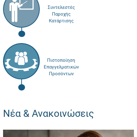
Συντελεστές
Παροχής
Κατάρτισης
Πιστοποίηση
Επαγγελματικών
Προσόντων
Νέα & Ανακοινώσεις