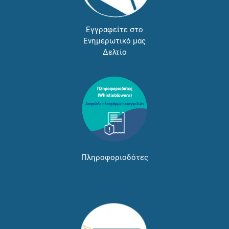
Εγγραφείτε στο
Ενημερωτικό μας
Δελτίο
Πληροφοριοδότες