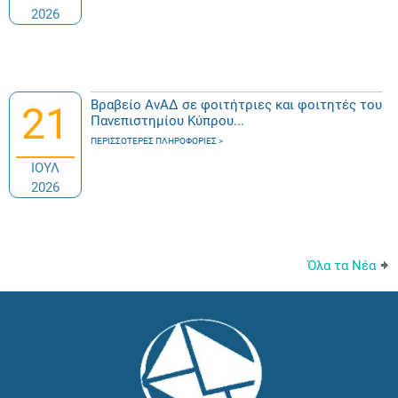
2026
Βραβείο ΑνΑΔ σε φοιτήτριες και φοιτητές του
21
Πανεπιστημίου Κύπρου...
ΠΕΡΙΣΣΌΤΕΡΕΣ ΠΛΗΡΟΦΟΡΊΕΣ
ΙΟΥΛ
2026
Όλα τα Νέα