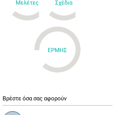
Μελέτες
Σχέδια
ΕΡΜΗΣ
Βρέστε όσα σας αφορούν