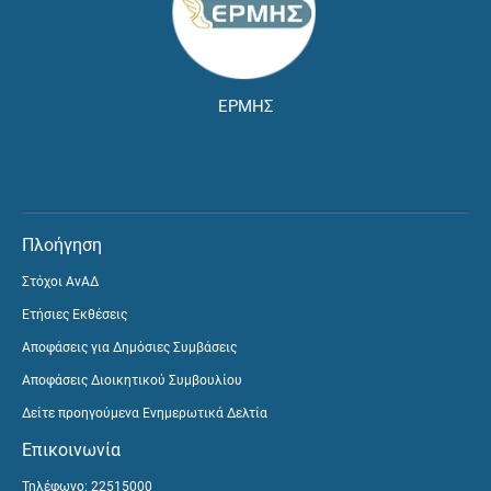
ΕΡΜΗΣ
Πλοήγηση
Στόχοι ΑνΑΔ
Ετήσιες Εκθέσεις
Αποφάσεις για Δημόσιες Συμβάσεις
Αποφάσεις Διοικητικού Συμβουλίου
Δείτε προηγούμενα Ενημερωτικά Δελτία
Επικοινωνία
Τηλέφωνο: 22515000