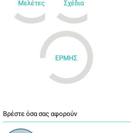
Μελέτες
Σχέδια
ΕΡΜΗΣ
Βρέστε όσα σας αφορούν