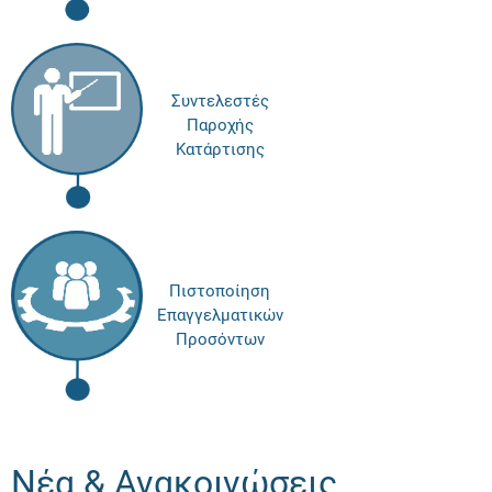
Συντελεστές
Παροχής
Κατάρτισης
Πιστοποίηση
Επαγγελματικών
Προσόντων
Νέα & Ανακοινώσεις