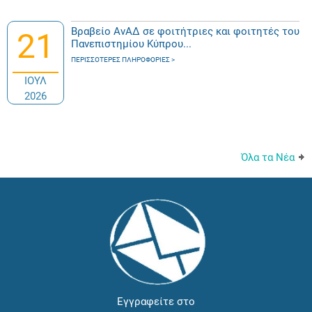
Βραβείο ΑνΑΔ σε φοιτήτριες και φοιτητές του
21
Πανεπιστημίου Κύπρου...
ΠΕΡΙΣΣΌΤΕΡΕΣ ΠΛΗΡΟΦΟΡΊΕΣ
ΙΟΥΛ
2026
Όλα τα Νέα
Εγγραφείτε στο