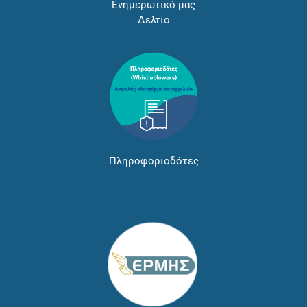
Ενημερωτικό μας
Δελτίο
Πληροφοριοδότες