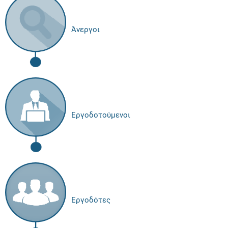
Άνεργοι
Εργοδοτούμενοι
Εργοδότες