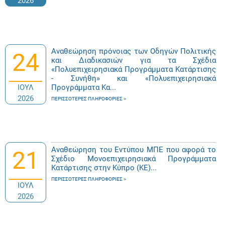
2026
Αναθεώρηση πρόνοιας των Οδηγών Πολιτικής
24
και Διαδικασιών για τα Σχέδια
«Πολυεπιχειρησιακά Προγράμματα Κατάρτισης
- Συνήθη» και «Πολυεπιχειρησιακά
ΙΟΥΛ
Προγράμματα Κα...
2026
ΠΕΡΙΣΣΌΤΕΡΕΣ ΠΛΗΡΟΦΟΡΊΕΣ
Αναθεώρηση του Εντύπου ΜΠΕ που αφορά το
21
Σχέδιο Μονοεπιχειρησιακά Προγράμματα
Κατάρτισης στην Κύπρο (ΚΕ)...
ΠΕΡΙΣΣΌΤΕΡΕΣ ΠΛΗΡΟΦΟΡΊΕΣ
ΙΟΥΛ
2026