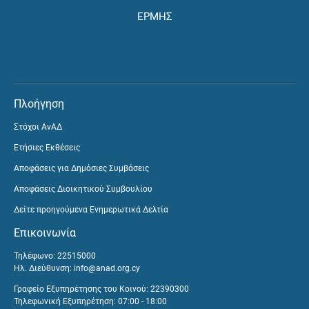
ΕΡΜΗΣ
Πλοήγηση
Στόχοι ΑνΑΔ
Ετήσιες Εκθέσεις
Αποφάσεις για Δημόσιες Συμβάσεις
Αποφάσεις Διοικητικού Συμβουλίου
Δείτε προηγούμενα Ενημερωτικά Δελτία
Επικοινωνία
Τηλέφωνο: 22515000
Ηλ. Διεύθυνση:
info@anad.org.cy
Γραφείο Εξυπηρέτησης του Κοινού: 22390300
Τηλεφωνική Εξυπηρέτηση: 07:00 - 18:00