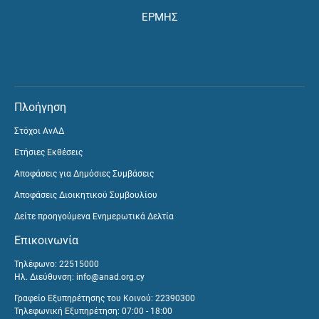
ΕΡΜΗΣ
Πλοήγηση
Στόχοι ΑνΑΔ
Ετήσιες Εκθέσεις
Αποφάσεις για Δημόσιες Συμβάσεις
Αποφάσεις Διοικητικού Συμβουλίου
Δείτε προηγούμενα Ενημερωτικά Δελτία
Επικοινωνία
Τηλέφωνο: 22515000
Ηλ. Διεύθυνση:
info@anad.org.cy
Γραφείο Εξυπηρέτησης του Κοινού: 22390300
Τηλεφωνική Εξυπηρέτηση: 07:00 - 18:00