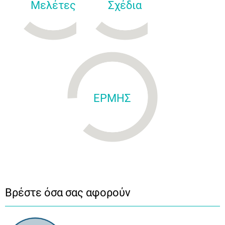
Μελέτες
Σχέδια
ΕΡΜΗΣ
Βρέστε όσα σας αφορούν