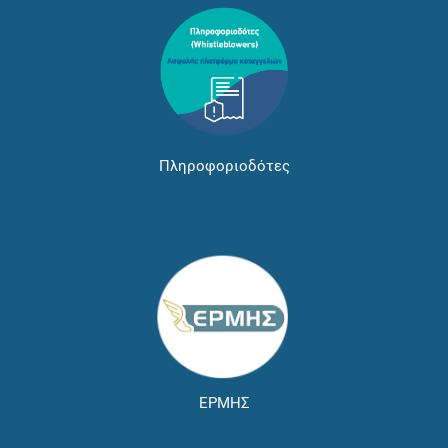
Πληροφοριοδότες
ΕΡΜΗΣ