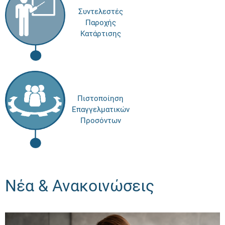
Συντελεστές
Παροχής
Κατάρτισης
Πιστοποίηση
Επαγγελματικών
Προσόντων
Νέα & Ανακοινώσεις