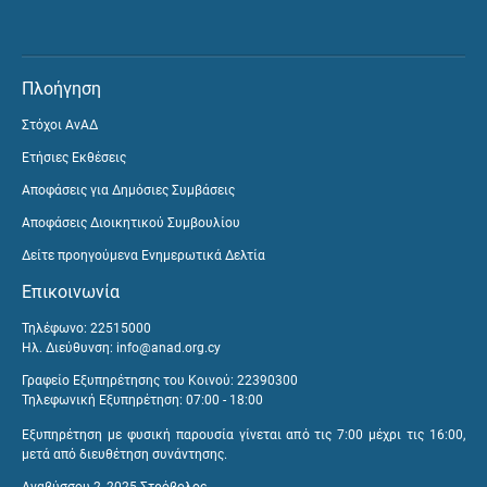
Πλοήγηση
Στόχοι ΑνΑΔ
Ετήσιες Εκθέσεις
Αποφάσεις για Δημόσιες Συμβάσεις
Αποφάσεις Διοικητικού Συμβουλίου
Δείτε προηγούμενα Ενημερωτικά Δελτία
Επικοινωνία
Τηλέφωνο: 22515000
Ηλ. Διεύθυνση:
info@anad.org.cy
Γραφείο Εξυπηρέτησης του Κοινού: 22390300
Τηλεφωνική Εξυπηρέτηση: 07:00 - 18:00
Εξυπηρέτηση με φυσική παρουσία γίνεται από τις 7:00 μέχρι τις 16:00,
μετά από διευθέτηση συνάντησης.
Αναβύσσου 2, 2025 Στρόβολος