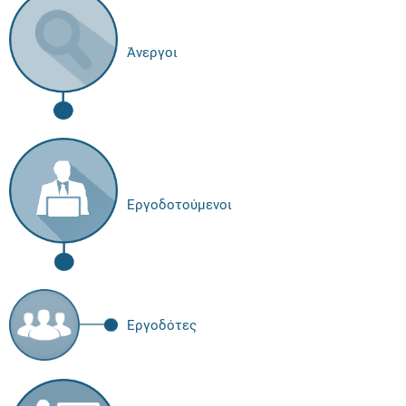
Άνεργοι
Εργοδοτούμενοι
Εργοδότες