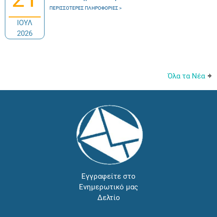
ΠΕΡΙΣΣΌΤΕΡΕΣ ΠΛΗΡΟΦΟΡΊΕΣ
ΙΟΥΛ
2026
Όλα τα Νέα
Εγγραφείτε στο
Ενημερωτικό μας
Δελτίο