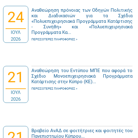
Αναθεώρηση πρόνοιας των Οδηγών Πολιτικής
24
και Διαδικασιών για τα Σχέδια
«Πολυεπιχειρησιακά Προγράμματα Κατάρτισης
- Συνήθη» και «Πολυεπιχειρησιακά
ΙΟΥΛ
Προγράμματα Κα...
2026
ΠΕΡΙΣΣΌΤΕΡΕΣ ΠΛΗΡΟΦΟΡΊΕΣ
Αναθεώρηση του Εντύπου ΜΠΕ που αφορά το
21
Σχέδιο Μονοεπιχειρησιακά Προγράμματα
Κατάρτισης στην Κύπρο (ΚΕ)...
ΠΕΡΙΣΣΌΤΕΡΕΣ ΠΛΗΡΟΦΟΡΊΕΣ
ΙΟΥΛ
2026
Βραβείο ΑνΑΔ σε φοιτήτριες και φοιτητές του
21
Πανεπιστημίου Κύπρου...