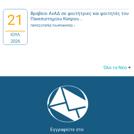
Βραβείο ΑνΑΔ σε φοιτήτριες και φοιτητές του
21
Πανεπιστημίου Κύπρου...
ΠΕΡΙΣΣΌΤΕΡΕΣ ΠΛΗΡΟΦΟΡΊΕΣ
ΙΟΥΛ
2026
Όλα τα Νέα
Εγγραφείτε στο