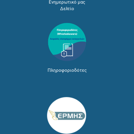
Ενημερωτικό μας
Δελτίο
Πληροφοριοδότες