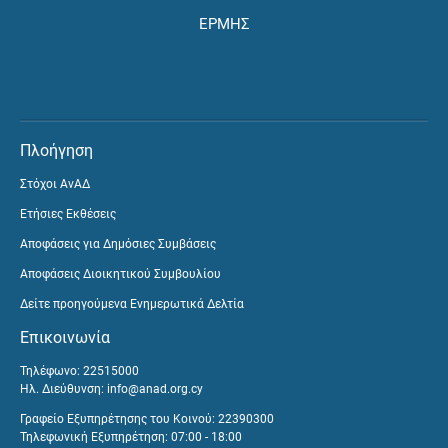
ΕΡΜΗΣ
Πλοήγηση
Στόχοι ΑνΑΔ
Ετήσιες Εκθέσεις
Αποφάσεις για Δημόσιες Συμβάσεις
Αποφάσεις Διοικητικού Συμβουλίου
Δείτε προηγούμενα Ενημερωτικά Δελτία
Επικοινωνία
Τηλέφωνο: 22515000
Ηλ. Διεύθυνση:
info@anad.org.cy
Γραφείο Εξυπηρέτησης του Κοινού: 22390300
Τηλεφωνική Εξυπηρέτηση: 07:00 - 18:00