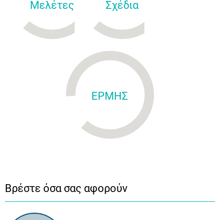
Μελέτες
Σχέδια
ΕΡΜΗΣ
Βρέστε όσα σας αφορούν