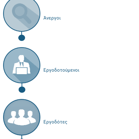
Άνεργοι
Εργοδοτούμενοι
Εργοδότες