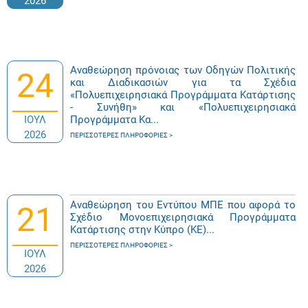
2026
Αναθεώρηση πρόνοιας των Οδηγών Πολιτικής
24
και Διαδικασιών για τα Σχέδια
«Πολυεπιχειρησιακά Προγράμματα Κατάρτισης
- Συνήθη» και «Πολυεπιχειρησιακά
ΙΟΥΛ
Προγράμματα Κα...
2026
ΠΕΡΙΣΣΌΤΕΡΕΣ ΠΛΗΡΟΦΟΡΊΕΣ
Αναθεώρηση του Εντύπου ΜΠΕ που αφορά το
21
Σχέδιο Μονοεπιχειρησιακά Προγράμματα
Κατάρτισης στην Κύπρο (ΚΕ)...
ΠΕΡΙΣΣΌΤΕΡΕΣ ΠΛΗΡΟΦΟΡΊΕΣ
ΙΟΥΛ
2026