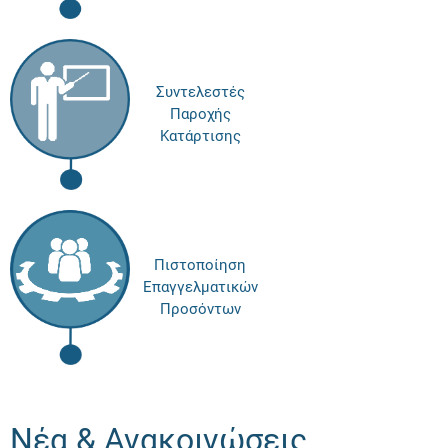
Συντελεστές
Παροχής
Κατάρτισης
Πιστοποίηση
Επαγγελματικών
Προσόντων
Νέα & Ανακοινώσεις