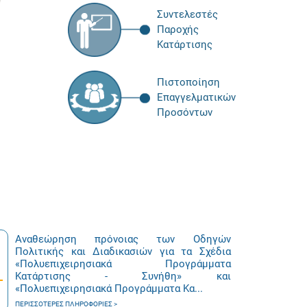
Συντελεστές
Παροχής
Κατάρτισης
Πιστοποίηση
Επαγγελματικών
Προσόντων
Αναθεώρηση πρόνοιας των Οδηγών
Πολιτικής και Διαδικασιών για τα Σχέδια
«Πολυεπιχειρησιακά Προγράμματα
Κατάρτισης - Συνήθη» και
«Πολυεπιχειρησιακά Προγράμματα Κα...
ΠΕΡΙΣΣΌΤΕΡΕΣ ΠΛΗΡΟΦΟΡΊΕΣ