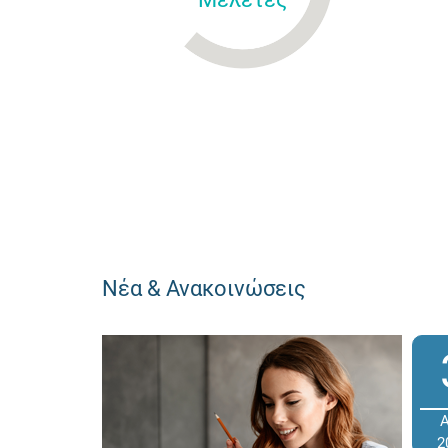
Νέα & Ανακοινώσεις
2