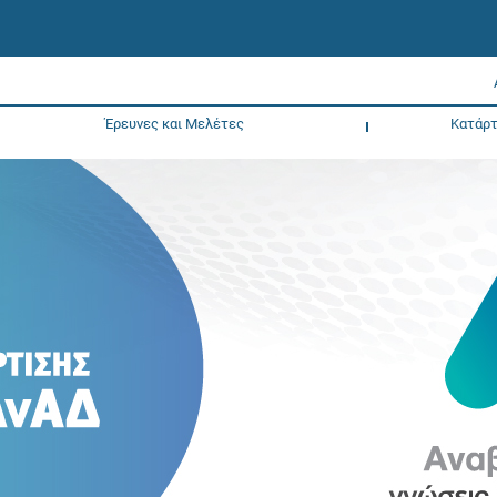
Έρευνες και Μελέτες
Κατάρτ