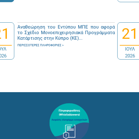
Αναθεώρηση του Εντύπου ΜΠΕ που αφορά
21
21
το Σχέδιο Μονοεπιχειρησιακά Προγράμματα
Κατάρτισης στην Κύπρο (ΚΕ)...
ΠΕΡΙΣΣΌΤΕΡΕΣ ΠΛΗΡΟΦΟΡΊΕΣ
ΟΥΛ
ΙΟΥΛ
026
2026