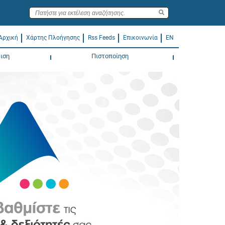
Αρχική
Χάρτης Πλοήγησης
Rss Feeds
Επικοινωνία
EN
ιση
Πιστοποίηση