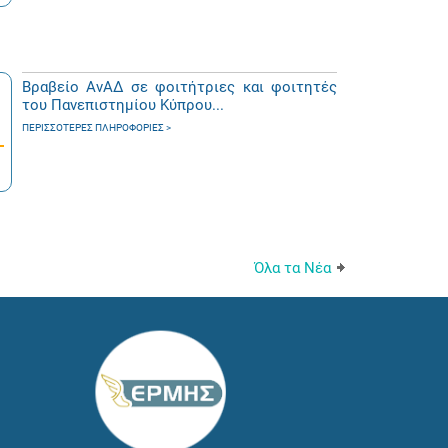
Βραβείο ΑνΑΔ σε φοιτήτριες και φοιτητές
του Πανεπιστημίου Κύπρου...
ΠΕΡΙΣΣΌΤΕΡΕΣ ΠΛΗΡΟΦΟΡΊΕΣ
Όλα τα Νέα