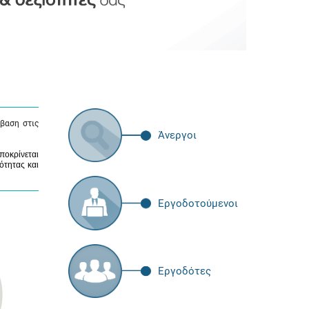
βαση στις
Άνεργοι
ποκρίνεται
ότητας και
Εργοδοτούμενοι
Εργοδότες