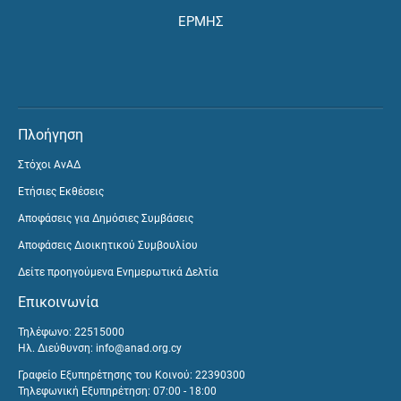
ΕΡΜΗΣ
Πλοήγηση
Στόχοι ΑνΑΔ
Ετήσιες Εκθέσεις
Αποφάσεις για Δημόσιες Συμβάσεις
Αποφάσεις Διοικητικού Συμβουλίου
Δείτε προηγούμενα Ενημερωτικά Δελτία
Επικοινωνία
Τηλέφωνο: 22515000
Ηλ. Διεύθυνση:
info@anad.org.cy
Γραφείο Εξυπηρέτησης του Κοινού: 22390300
Τηλεφωνική Εξυπηρέτηση: 07:00 - 18:00