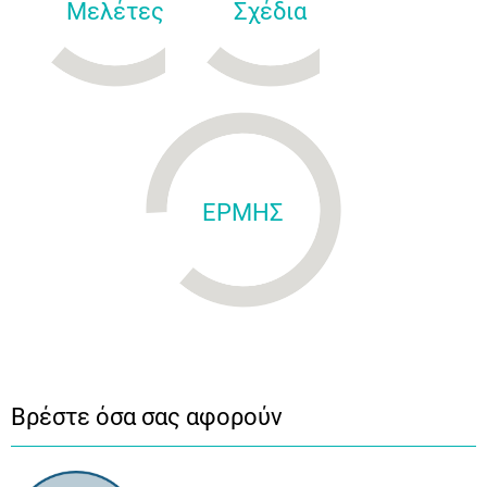
Μελέτες
Σχέδια
ΕΡΜΗΣ
Βρέστε όσα σας αφορούν