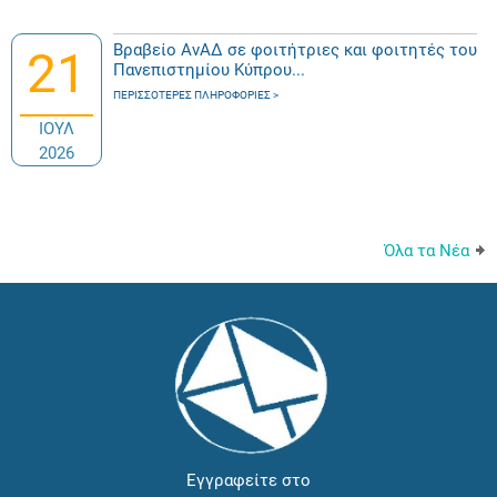
Βραβείο ΑνΑΔ σε φοιτήτριες και φοιτητές του
21
Πανεπιστημίου Κύπρου...
ΠΕΡΙΣΣΌΤΕΡΕΣ ΠΛΗΡΟΦΟΡΊΕΣ
ΙΟΥΛ
2026
Όλα τα Νέα
Εγγραφείτε στο