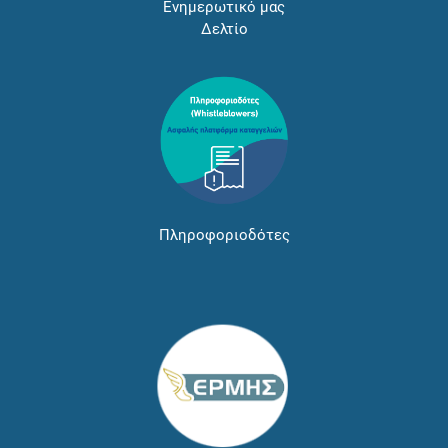
Ενημερωτικό μας
Δελτίο
Πληροφοριοδότες