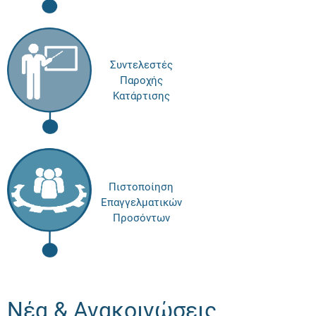
Συντελεστές
Παροχής
Κατάρτισης
Πιστοποίηση
Επαγγελματικών
Προσόντων
Νέα & Ανακοινώσεις