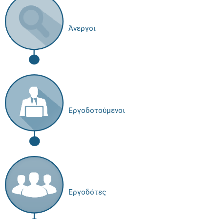
Άνεργοι
Εργοδοτούμενοι
Εργοδότες