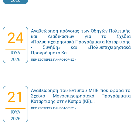
2026
Αναθεώρηση πρόνοιας των Οδηγών Πολιτικής
24
και Διαδικασιών για τα Σχέδια
«Πολυεπιχειρησιακά Προγράμματα Κατάρτισης
- Συνήθη» και «Πολυεπιχειρησιακά
ΙΟΥΛ
Προγράμματα Κα...
2026
ΠΕΡΙΣΣΌΤΕΡΕΣ ΠΛΗΡΟΦΟΡΊΕΣ
Αναθεώρηση του Εντύπου ΜΠΕ που αφορά το
21
Σχέδιο Μονοεπιχειρησιακά Προγράμματα
Κατάρτισης στην Κύπρο (ΚΕ)...
ΠΕΡΙΣΣΌΤΕΡΕΣ ΠΛΗΡΟΦΟΡΊΕΣ
ΙΟΥΛ
2026