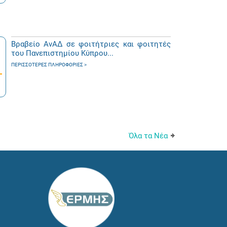
Βραβείο ΑνΑΔ σε φοιτήτριες και φοιτητές
του Πανεπιστημίου Κύπρου...
ΠΕΡΙΣΣΌΤΕΡΕΣ ΠΛΗΡΟΦΟΡΊΕΣ
Όλα τα Νέα