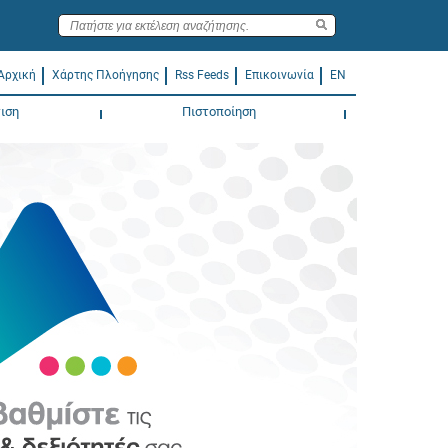
Αρχική
Χάρτης Πλοήγησης
Rss Feeds
Επικοινωνία
EN
ιση
Πιστοποίηση