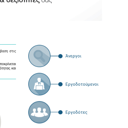
βαση στις
Άνεργοι
ποκρίνεται
ότητας και
Εργοδοτούμενοι
Εργοδότες