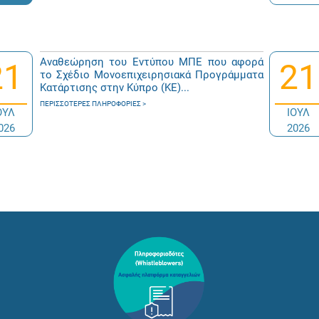
Αναθεώρηση του Εντύπου ΜΠΕ που αφορά
21
21
το Σχέδιο Μονοεπιχειρησιακά Προγράμματα
Κατάρτισης στην Κύπρο (ΚΕ)...
ΠΕΡΙΣΣΌΤΕΡΕΣ ΠΛΗΡΟΦΟΡΊΕΣ
ΟΥΛ
ΙΟΥΛ
026
2026