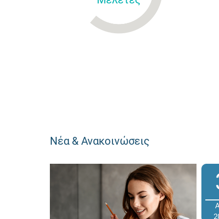
Νέα & Ανακοινώσεις
2