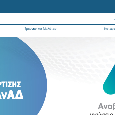
Έρευνες και Μελέτες
Κατάρτ