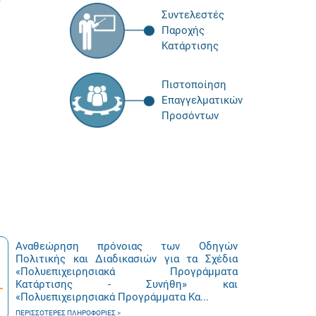
Συντελεστές
Παροχής
Κατάρτισης
Πιστοποίηση
Επαγγελματικών
Προσόντων
Αναθεώρηση πρόνοιας των Οδηγών
Πολιτικής και Διαδικασιών για τα Σχέδια
«Πολυεπιχειρησιακά Προγράμματα
Κατάρτισης - Συνήθη» και
«Πολυεπιχειρησιακά Προγράμματα Κα...
ΠΕΡΙΣΣΌΤΕΡΕΣ ΠΛΗΡΟΦΟΡΊΕΣ