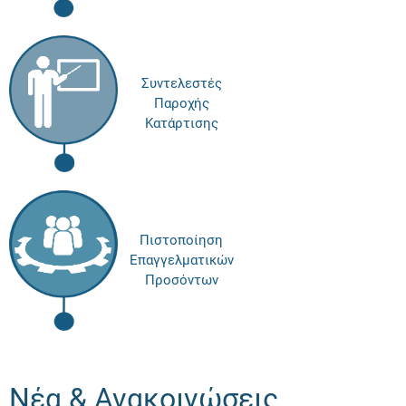
Συντελεστές
Παροχής
Κατάρτισης
Πιστοποίηση
Επαγγελματικών
Προσόντων
Νέα & Ανακοινώσεις