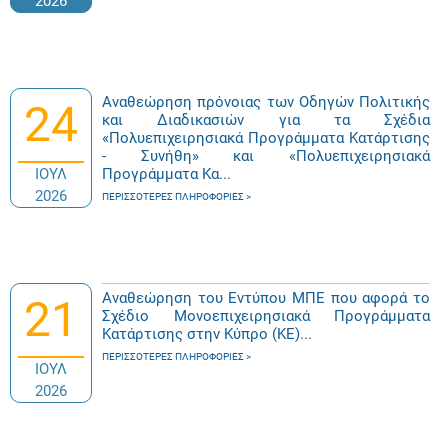
2026
Αναθεώρηση πρόνοιας των Οδηγών Πολιτικής
24
και Διαδικασιών για τα Σχέδια
«Πολυεπιχειρησιακά Προγράμματα Κατάρτισης
- Συνήθη» και «Πολυεπιχειρησιακά
ΙΟΥΛ
Προγράμματα Κα...
2026
ΠΕΡΙΣΣΌΤΕΡΕΣ ΠΛΗΡΟΦΟΡΊΕΣ
Αναθεώρηση του Εντύπου ΜΠΕ που αφορά το
21
Σχέδιο Μονοεπιχειρησιακά Προγράμματα
Κατάρτισης στην Κύπρο (ΚΕ)...
ΠΕΡΙΣΣΌΤΕΡΕΣ ΠΛΗΡΟΦΟΡΊΕΣ
ΙΟΥΛ
2026