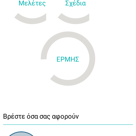
Μελέτες
Σχέδια
ΕΡΜΗΣ
Βρέστε όσα σας αφορούν