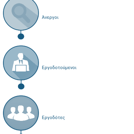
Άνεργοι
Εργοδοτούμενοι
Εργοδότες