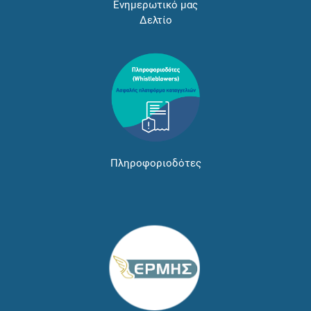
Ενημερωτικό μας
Δελτίο
Πληροφοριοδότες