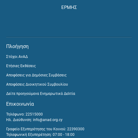
ΕΡΜΗΣ
Πλοήγηση
Στόχοι ΑνΑΔ
Ετήσιες Εκθέσεις
Αποφάσεις για Δημόσιες Συμβάσεις
Αποφάσεις Διοικητικού Συμβουλίου
Δείτε προηγούμενα Ενημερωτικά Δελτία
Επικοινωνία
Τηλέφωνο: 22515000
Ηλ. Διεύθυνση:
info@anad.org.cy
Γραφείο Εξυπηρέτησης του Κοινού: 22390300
Τηλεφωνική Εξυπηρέτηση: 07:00 - 18:00