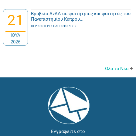
Βραβείο ΑνΑΔ σε φοιτήτριες και φοιτητές του
21
Πανεπιστημίου Κύπρου...
ΠΕΡΙΣΣΌΤΕΡΕΣ ΠΛΗΡΟΦΟΡΊΕΣ
ΙΟΥΛ
2026
Όλα τα Νέα
Εγγραφείτε στο