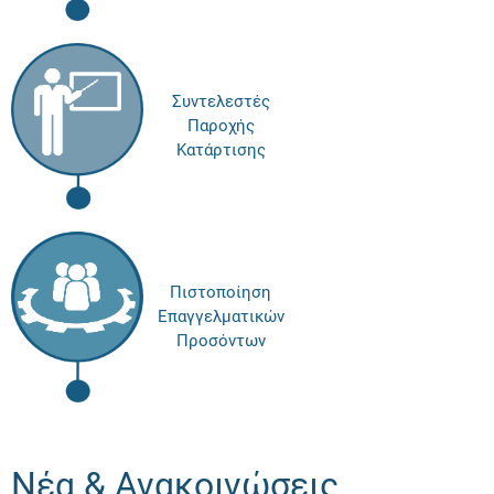
Συντελεστές
Παροχής
Κατάρτισης
Πιστοποίηση
Επαγγελματικών
Προσόντων
Νέα & Ανακοινώσεις