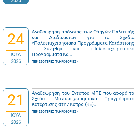
2026
Αναθεώρηση πρόνοιας των Οδηγών Πολιτικής
24
και Διαδικασιών για τα Σχέδια
«Πολυεπιχειρησιακά Προγράμματα Κατάρτισης
- Συνήθη» και «Πολυεπιχειρησιακά
ΙΟΥΛ
Προγράμματα Κα...
2026
ΠΕΡΙΣΣΌΤΕΡΕΣ ΠΛΗΡΟΦΟΡΊΕΣ
Αναθεώρηση του Εντύπου ΜΠΕ που αφορά το
21
Σχέδιο Μονοεπιχειρησιακά Προγράμματα
Κατάρτισης στην Κύπρο (ΚΕ)...
ΠΕΡΙΣΣΌΤΕΡΕΣ ΠΛΗΡΟΦΟΡΊΕΣ
ΙΟΥΛ
2026