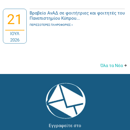
Βραβείο ΑνΑΔ σε φοιτήτριες και φοιτητές του
21
Πανεπιστημίου Κύπρου...
ΠΕΡΙΣΣΌΤΕΡΕΣ ΠΛΗΡΟΦΟΡΊΕΣ
ΙΟΥΛ
2026
Όλα τα Νέα
Εγγραφείτε στο