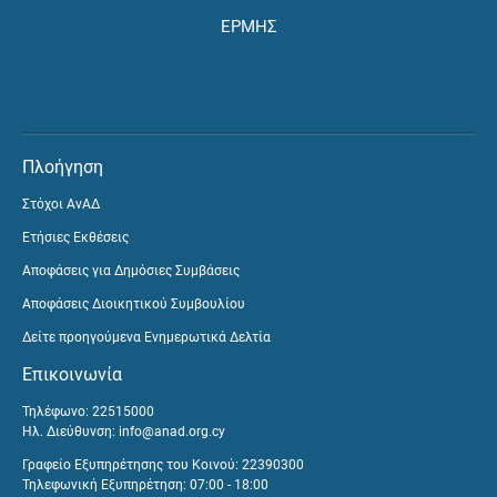
ΕΡΜΗΣ
Πλοήγηση
Στόχοι ΑνΑΔ
Ετήσιες Εκθέσεις
Αποφάσεις για Δημόσιες Συμβάσεις
Αποφάσεις Διοικητικού Συμβουλίου
Δείτε προηγούμενα Ενημερωτικά Δελτία
Επικοινωνία
Τηλέφωνο: 22515000
Ηλ. Διεύθυνση:
info@anad.org.cy
Γραφείο Εξυπηρέτησης του Κοινού: 22390300
Τηλεφωνική Εξυπηρέτηση: 07:00 - 18:00