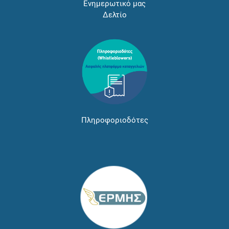
Ενημερωτικό μας
Δελτίο
Πληροφοριοδότες