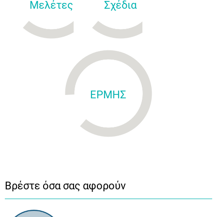
Μελέτες
Σχέδια
ΕΡΜΗΣ
Βρέστε όσα σας αφορούν