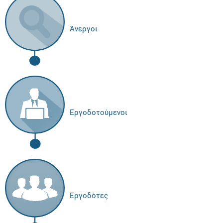
Άνεργοι
Εργοδοτούμενοι
Εργοδότες