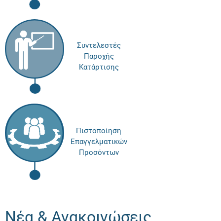
Συντελεστές
Παροχής
Κατάρτισης
Πιστοποίηση
Επαγγελματικών
Προσόντων
Νέα & Ανακοινώσεις