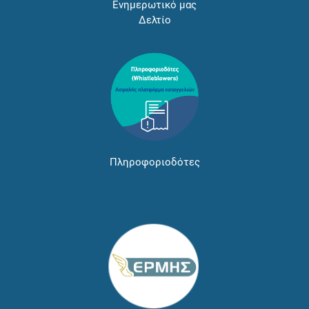
Ενημερωτικό μας
Δελτίο
Πληροφοριοδότες