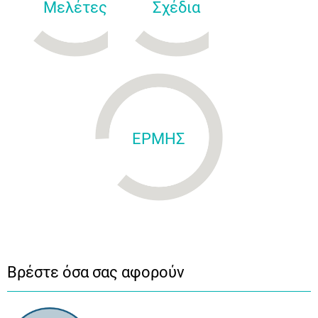
Μελέτες
Σχέδια
ΕΡΜΗΣ
Βρέστε όσα σας αφορούν