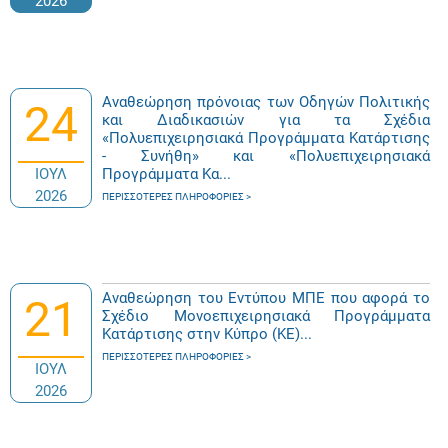
2026
Αναθεώρηση πρόνοιας των Οδηγών Πολιτικής
24
και Διαδικασιών για τα Σχέδια
«Πολυεπιχειρησιακά Προγράμματα Κατάρτισης
- Συνήθη» και «Πολυεπιχειρησιακά
ΙΟΥΛ
Προγράμματα Κα...
2026
ΠΕΡΙΣΣΌΤΕΡΕΣ ΠΛΗΡΟΦΟΡΊΕΣ
Αναθεώρηση του Εντύπου ΜΠΕ που αφορά το
21
Σχέδιο Μονοεπιχειρησιακά Προγράμματα
Κατάρτισης στην Κύπρο (ΚΕ)...
ΠΕΡΙΣΣΌΤΕΡΕΣ ΠΛΗΡΟΦΟΡΊΕΣ
ΙΟΥΛ
2026