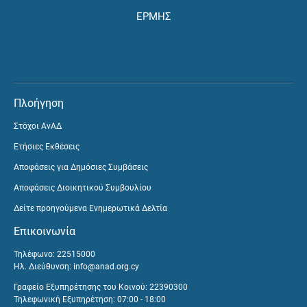
ΕΡΜΗΣ
Πλοήγηση
Στόχοι ΑνΑΔ
Ετήσιες Εκθέσεις
Αποφάσεις για Δημόσιες Συμβάσεις
Αποφάσεις Διοικητικού Συμβουλίου
Δείτε προηγούμενα Ενημερωτικά Δελτία
Επικοινωνία
Τηλέφωνο: 22515000
Ηλ. Διεύθυνση:
info@anad.org.cy
Γραφείο Εξυπηρέτησης του Κοινού: 22390300
Τηλεφωνική Εξυπηρέτηση: 07:00 - 18:00