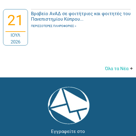
Βραβείο ΑνΑΔ σε φοιτήτριες και φοιτητές του
21
Πανεπιστημίου Κύπρου...
ΠΕΡΙΣΣΌΤΕΡΕΣ ΠΛΗΡΟΦΟΡΊΕΣ
ΙΟΥΛ
2026
Όλα τα Νέα
Εγγραφείτε στο