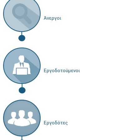
Άνεργοι
Εργοδοτούμενοι
Εργοδότες