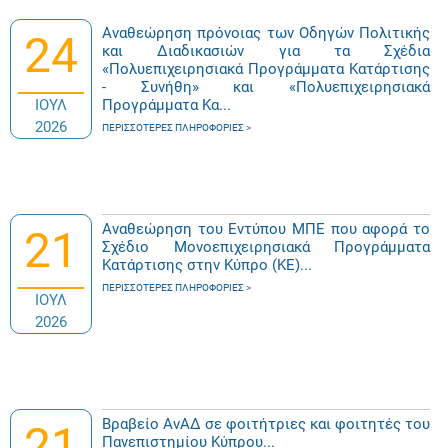
Αναθεώρηση πρόνοιας των Οδηγών Πολιτικής
24
και Διαδικασιών για τα Σχέδια
«Πολυεπιχειρησιακά Προγράμματα Κατάρτισης
- Συνήθη» και «Πολυεπιχειρησιακά
ΙΟΥΛ
Προγράμματα Κα...
2026
ΠΕΡΙΣΣΌΤΕΡΕΣ ΠΛΗΡΟΦΟΡΊΕΣ
Αναθεώρηση του Εντύπου ΜΠΕ που αφορά το
21
Σχέδιο Μονοεπιχειρησιακά Προγράμματα
Κατάρτισης στην Κύπρο (ΚΕ)...
ΠΕΡΙΣΣΌΤΕΡΕΣ ΠΛΗΡΟΦΟΡΊΕΣ
ΙΟΥΛ
2026
Βραβείο ΑνΑΔ σε φοιτήτριες και φοιτητές του
21
Πανεπιστημίου Κύπρου...