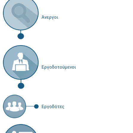
Άνεργοι
Εργοδοτούμενοι
Εργοδότες