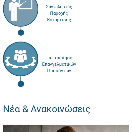
Συντελεστές
Παροχής
Κατάρτισης
Πιστοποίηση
Επαγγελματικών
Προσόντων
Νέα & Ανακοινώσεις