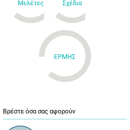
Μελέτες
Σχέδια
ΕΡΜΗΣ
Βρέστε όσα σας αφορούν