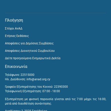
Πλοήγηση
Στόχοι ΑνΑΔ
Ετήσιες Εκθέσεις
Αποφάσεις για Δημόσιες Συμβάσεις
Αποφάσεις Διοικητικού Συμβουλίου
Δείτε προηγούμενα Ενημερωτικά Δελτία
Επικοινωνία
Τηλέφωνο: 22515000
Ηλ. Διεύθυνση:
info@anad.org.cy
Γραφείο Εξυπηρέτησης του Κοινού: 22390300
Τηλεφωνική Εξυπηρέτηση: 07:00 - 18:00
Εξυπηρέτηση με φυσική παρουσία γίνεται από τις 7:00 μέχρι τις 16:00,
μετά από διευθέτηση συνάντησης.
Αναβύσσου 2, 2025 Στρόβολος