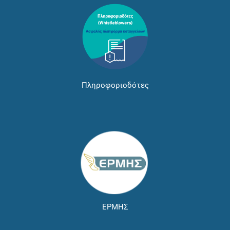
Πληροφοριοδότες
ΕΡΜΗΣ