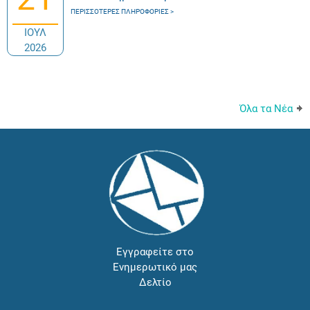
ΠΕΡΙΣΣΌΤΕΡΕΣ ΠΛΗΡΟΦΟΡΊΕΣ
ΙΟΥΛ
2026
Όλα τα Νέα
Εγγραφείτε στο
Ενημερωτικό μας
Δελτίο