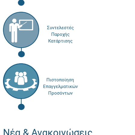
Συντελεστές
Παροχής
Κατάρτισης
Πιστοποίηση
Επαγγελματικών
Προσόντων
Νέα & Ανακοινώσεις