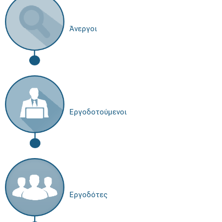
Άνεργοι
Εργοδοτούμενοι
Εργοδότες