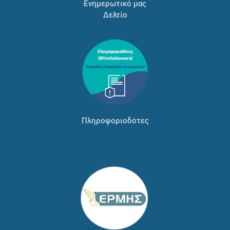
Ενημερωτικό μας
Δελτίο
Πληροφοριοδότες