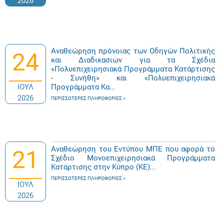
2026
Αναθεώρηση πρόνοιας των Οδηγών Πολιτικής
24
και Διαδικασιών για τα Σχέδια
«Πολυεπιχειρησιακά Προγράμματα Κατάρτισης
- Συνήθη» και «Πολυεπιχειρησιακά
ΙΟΥΛ
Προγράμματα Κα...
2026
ΠΕΡΙΣΣΌΤΕΡΕΣ ΠΛΗΡΟΦΟΡΊΕΣ
Αναθεώρηση του Εντύπου ΜΠΕ που αφορά το
21
Σχέδιο Μονοεπιχειρησιακά Προγράμματα
Κατάρτισης στην Κύπρο (ΚΕ)...
ΠΕΡΙΣΣΌΤΕΡΕΣ ΠΛΗΡΟΦΟΡΊΕΣ
ΙΟΥΛ
2026