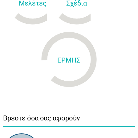
Μελέτες
Σχέδια
ΕΡΜΗΣ
Βρέστε όσα σας αφορούν