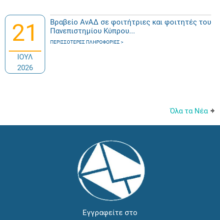
Βραβείο ΑνΑΔ σε φοιτήτριες και φοιτητές του
21
Πανεπιστημίου Κύπρου...
ΠΕΡΙΣΣΌΤΕΡΕΣ ΠΛΗΡΟΦΟΡΊΕΣ
ΙΟΥΛ
2026
Όλα τα Νέα
Εγγραφείτε στο