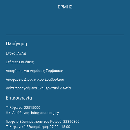
ΕΡΜΗΣ
Πλοήγηση
Στόχοι ΑνΑΔ
Ετήσιες Εκθέσεις
Αποφάσεις για Δημόσιες Συμβάσεις
Αποφάσεις Διοικητικού Συμβουλίου
Δείτε προηγούμενα Ενημερωτικά Δελτία
Επικοινωνία
Τηλέφωνο: 22515000
Ηλ. Διεύθυνση:
info@anad.org.cy
Γραφείο Εξυπηρέτησης του Κοινού: 22390300
Τηλεφωνική Εξυπηρέτηση: 07:00 - 18:00