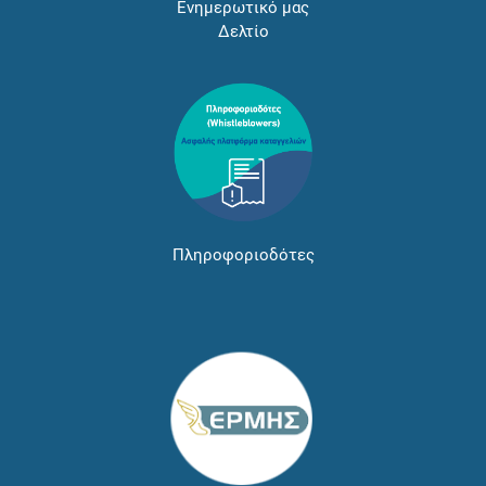
Ενημερωτικό μας
Δελτίο
Πληροφοριοδότες