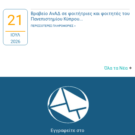
Βραβείο ΑνΑΔ σε φοιτήτριες και φοιτητές του
21
Πανεπιστημίου Κύπρου...
ΠΕΡΙΣΣΌΤΕΡΕΣ ΠΛΗΡΟΦΟΡΊΕΣ
ΙΟΥΛ
2026
Όλα τα Νέα
Εγγραφείτε στο