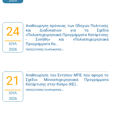
2026
Αναθεώρηση πρόνοιας των Οδηγών Πολιτικής
24
και Διαδικασιών για τα Σχέδια
«Πολυεπιχειρησιακά Προγράμματα Κατάρτισης
- Συνήθη» και «Πολυεπιχειρησιακά
ΙΟΥΛ
Προγράμματα Κα...
2026
ΠΕΡΙΣΣΌΤΕΡΕΣ ΠΛΗΡΟΦΟΡΊΕΣ
Αναθεώρηση του Εντύπου ΜΠΕ που αφορά το
21
Σχέδιο Μονοεπιχειρησιακά Προγράμματα
Κατάρτισης στην Κύπρο (ΚΕ)...
ΠΕΡΙΣΣΌΤΕΡΕΣ ΠΛΗΡΟΦΟΡΊΕΣ
ΙΟΥΛ
2026