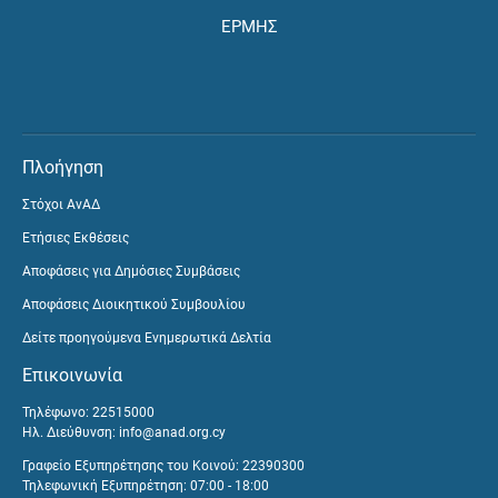
ΕΡΜΗΣ
Πλοήγηση
Στόχοι ΑνΑΔ
Ετήσιες Εκθέσεις
Αποφάσεις για Δημόσιες Συμβάσεις
Αποφάσεις Διοικητικού Συμβουλίου
Δείτε προηγούμενα Ενημερωτικά Δελτία
Επικοινωνία
Τηλέφωνο: 22515000
Ηλ. Διεύθυνση:
info@anad.org.cy
Γραφείο Εξυπηρέτησης του Κοινού: 22390300
Τηλεφωνική Εξυπηρέτηση: 07:00 - 18:00