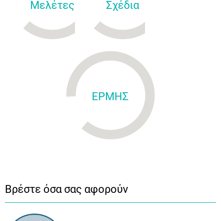
Μελέτες
Σχέδια
ΕΡΜΗΣ
Βρέστε όσα σας αφορούν