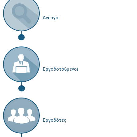
Άνεργοι
Εργοδοτούμενοι
Εργοδότες