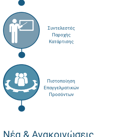
Συντελεστές
Παροχής
Κατάρτισης
Πιστοποίηση
Επαγγελματικών
Προσόντων
Νέα & Ανακοινώσεις