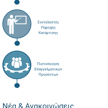
Συντελεστές
Παροχής
Κατάρτισης
Πιστοποίηση
Επαγγελματικών
Προσόντων
Νέα & Ανακοινώσεις