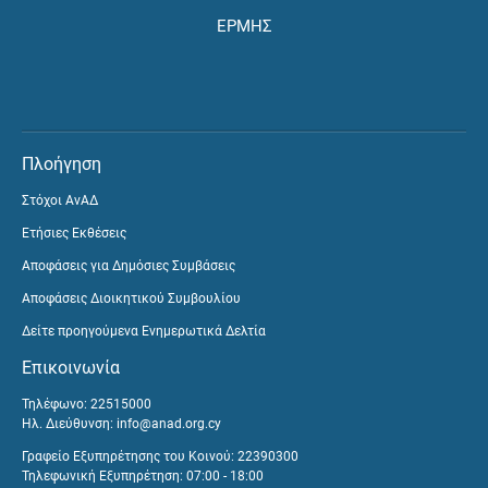
ΕΡΜΗΣ
Πλοήγηση
Στόχοι ΑνΑΔ
Ετήσιες Εκθέσεις
Αποφάσεις για Δημόσιες Συμβάσεις
Αποφάσεις Διοικητικού Συμβουλίου
Δείτε προηγούμενα Ενημερωτικά Δελτία
Επικοινωνία
Τηλέφωνο: 22515000
Ηλ. Διεύθυνση:
info@anad.org.cy
Γραφείο Εξυπηρέτησης του Κοινού: 22390300
Τηλεφωνική Εξυπηρέτηση: 07:00 - 18:00