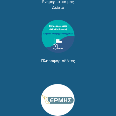
Ενημερωτικό μας
Δελτίο
Πληροφοριοδότες