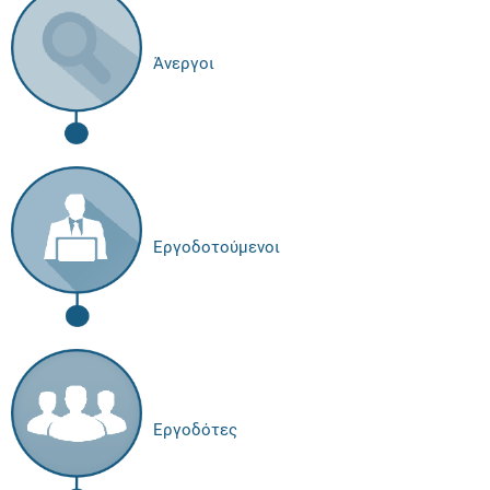
Άνεργοι
Εργοδοτούμενοι
Εργοδότες