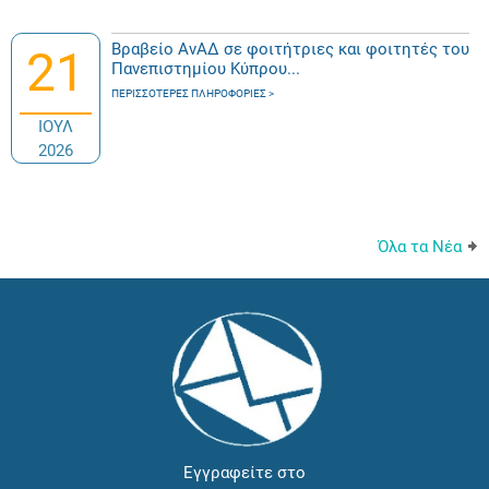
Βραβείο ΑνΑΔ σε φοιτήτριες και φοιτητές του
21
Πανεπιστημίου Κύπρου...
ΠΕΡΙΣΣΌΤΕΡΕΣ ΠΛΗΡΟΦΟΡΊΕΣ
ΙΟΥΛ
2026
Όλα τα Νέα
Εγγραφείτε στο