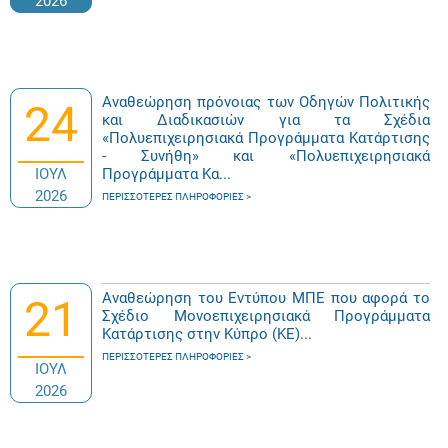
2026
Αναθεώρηση πρόνοιας των Οδηγών Πολιτικής
24
και Διαδικασιών για τα Σχέδια
«Πολυεπιχειρησιακά Προγράμματα Κατάρτισης
- Συνήθη» και «Πολυεπιχειρησιακά
ΙΟΥΛ
Προγράμματα Κα...
2026
ΠΕΡΙΣΣΌΤΕΡΕΣ ΠΛΗΡΟΦΟΡΊΕΣ
Αναθεώρηση του Εντύπου ΜΠΕ που αφορά το
21
Σχέδιο Μονοεπιχειρησιακά Προγράμματα
Κατάρτισης στην Κύπρο (ΚΕ)...
ΠΕΡΙΣΣΌΤΕΡΕΣ ΠΛΗΡΟΦΟΡΊΕΣ
ΙΟΥΛ
2026