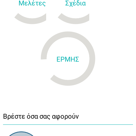
Μελέτες
Σχέδια
ΕΡΜΗΣ
Βρέστε όσα σας αφορούν