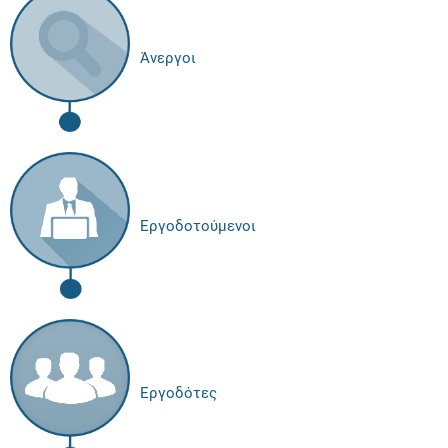
Άνεργοι
Εργοδοτούμενοι
Εργοδότες