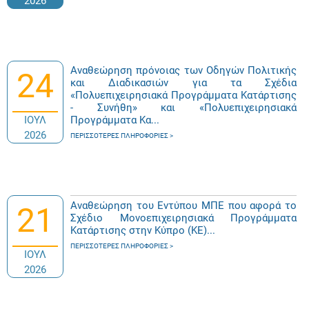
2026
Αναθεώρηση πρόνοιας των Οδηγών Πολιτικής
24
και Διαδικασιών για τα Σχέδια
«Πολυεπιχειρησιακά Προγράμματα Κατάρτισης
- Συνήθη» και «Πολυεπιχειρησιακά
ΙΟΥΛ
Προγράμματα Κα...
2026
ΠΕΡΙΣΣΌΤΕΡΕΣ ΠΛΗΡΟΦΟΡΊΕΣ
Αναθεώρηση του Εντύπου ΜΠΕ που αφορά το
21
Σχέδιο Μονοεπιχειρησιακά Προγράμματα
Κατάρτισης στην Κύπρο (ΚΕ)...
ΠΕΡΙΣΣΌΤΕΡΕΣ ΠΛΗΡΟΦΟΡΊΕΣ
ΙΟΥΛ
2026