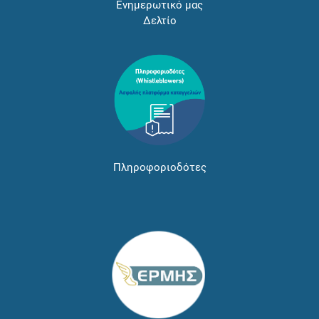
Ενημερωτικό μας
Δελτίο
Πληροφοριοδότες