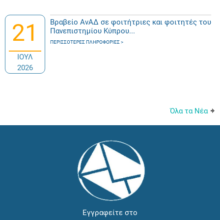
Βραβείο ΑνΑΔ σε φοιτήτριες και φοιτητές του
21
Πανεπιστημίου Κύπρου...
ΠΕΡΙΣΣΌΤΕΡΕΣ ΠΛΗΡΟΦΟΡΊΕΣ
ΙΟΥΛ
2026
Όλα τα Νέα
Εγγραφείτε στο