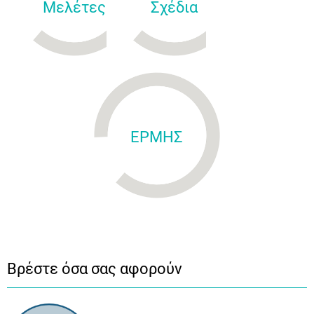
Μελέτες
Σχέδια
ΕΡΜΗΣ
Βρέστε όσα σας αφορούν