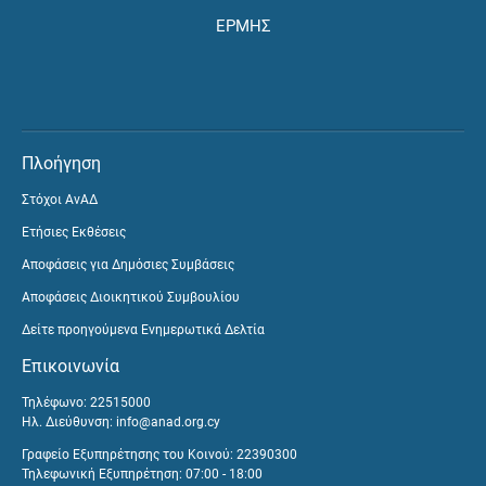
ΕΡΜΗΣ
Πλοήγηση
Στόχοι ΑνΑΔ
Ετήσιες Εκθέσεις
Αποφάσεις για Δημόσιες Συμβάσεις
Αποφάσεις Διοικητικού Συμβουλίου
Δείτε προηγούμενα Ενημερωτικά Δελτία
Επικοινωνία
Τηλέφωνο: 22515000
Ηλ. Διεύθυνση:
info@anad.org.cy
Γραφείο Εξυπηρέτησης του Κοινού: 22390300
Τηλεφωνική Εξυπηρέτηση: 07:00 - 18:00