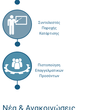
Συντελεστές
Παροχής
Κατάρτισης
Πιστοποίηση
Επαγγελματικών
Προσόντων
Νέα & Ανακοινώσεις