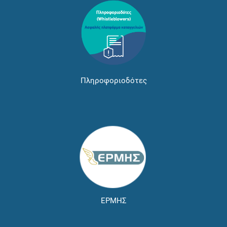
Πληροφοριοδότες
ΕΡΜΗΣ