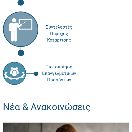
Συντελεστές
Παροχής
Κατάρτισης
Πιστοποίηση
Επαγγελματικών
Προσόντων
Νέα & Ανακοινώσεις