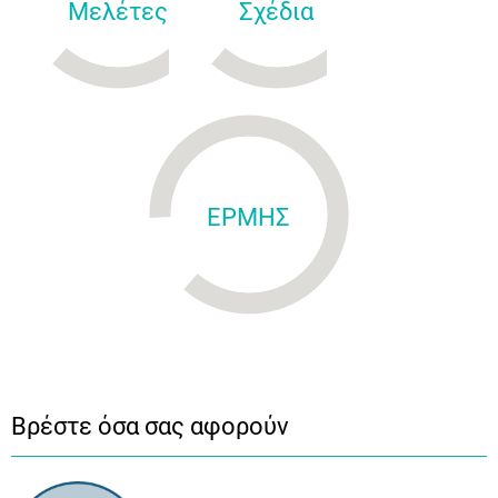
Μελέτες
Σχέδια
ΕΡΜΗΣ
Βρέστε όσα σας αφορούν