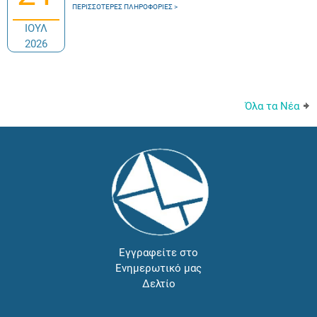
ΠΕΡΙΣΣΌΤΕΡΕΣ ΠΛΗΡΟΦΟΡΊΕΣ
ΙΟΥΛ
2026
Όλα τα Νέα
Εγγραφείτε στο
Ενημερωτικό μας
Δελτίο