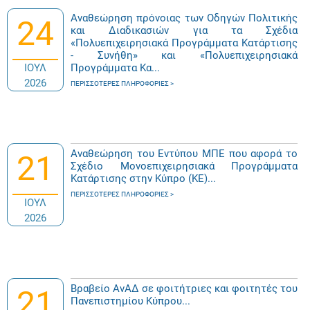
Αναθεώρηση πρόνοιας των Οδηγών Πολιτικής
24
και Διαδικασιών για τα Σχέδια
«Πολυεπιχειρησιακά Προγράμματα Κατάρτισης
- Συνήθη» και «Πολυεπιχειρησιακά
ΙΟΥΛ
Προγράμματα Κα...
2026
ΠΕΡΙΣΣΌΤΕΡΕΣ ΠΛΗΡΟΦΟΡΊΕΣ
Αναθεώρηση του Εντύπου ΜΠΕ που αφορά το
21
Σχέδιο Μονοεπιχειρησιακά Προγράμματα
Κατάρτισης στην Κύπρο (ΚΕ)...
ΠΕΡΙΣΣΌΤΕΡΕΣ ΠΛΗΡΟΦΟΡΊΕΣ
ΙΟΥΛ
2026
Βραβείο ΑνΑΔ σε φοιτήτριες και φοιτητές του
21
Πανεπιστημίου Κύπρου...