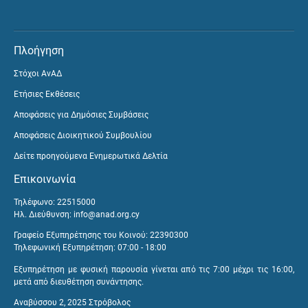
Πλοήγηση
Στόχοι ΑνΑΔ
Ετήσιες Εκθέσεις
Αποφάσεις για Δημόσιες Συμβάσεις
Αποφάσεις Διοικητικού Συμβουλίου
Δείτε προηγούμενα Ενημερωτικά Δελτία
Επικοινωνία
Τηλέφωνο: 22515000
Ηλ. Διεύθυνση:
info@anad.org.cy
Γραφείο Εξυπηρέτησης του Κοινού: 22390300
Τηλεφωνική Εξυπηρέτηση: 07:00 - 18:00
Εξυπηρέτηση με φυσική παρουσία γίνεται από τις 7:00 μέχρι τις 16:00,
μετά από διευθέτηση συνάντησης.
Αναβύσσου 2, 2025 Στρόβολος