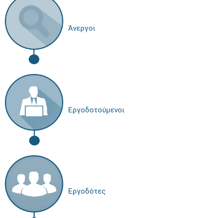
Άνεργοι
Εργοδοτούμενοι
Εργοδότες