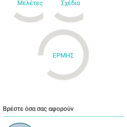
Μελέτες
Σχέδια
ΕΡΜΗΣ
Βρέστε όσα σας αφορούν