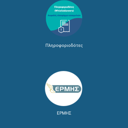
Πληροφοριοδότες
ΕΡΜΗΣ