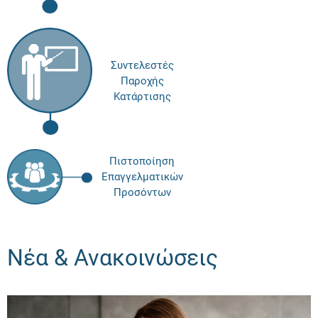
Συντελεστές
Παροχής
Κατάρτισης
Πιστοποίηση
Επαγγελματικών
Προσόντων
Νέα & Ανακοινώσεις