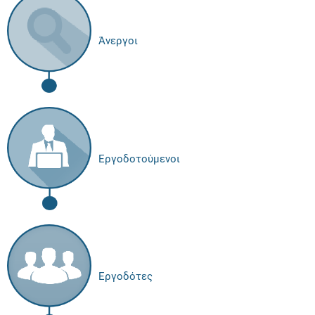
Άνεργοι
Εργοδοτούμενοι
Εργοδότες