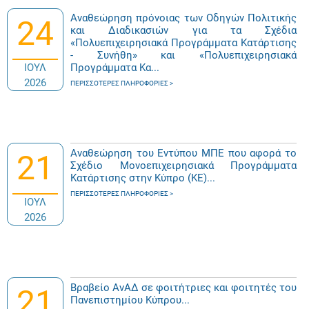
Αναθεώρηση πρόνοιας των Οδηγών Πολιτικής
24
και Διαδικασιών για τα Σχέδια
«Πολυεπιχειρησιακά Προγράμματα Κατάρτισης
- Συνήθη» και «Πολυεπιχειρησιακά
ΙΟΥΛ
Προγράμματα Κα...
2026
ΠΕΡΙΣΣΌΤΕΡΕΣ ΠΛΗΡΟΦΟΡΊΕΣ
Αναθεώρηση του Εντύπου ΜΠΕ που αφορά το
21
Σχέδιο Μονοεπιχειρησιακά Προγράμματα
Κατάρτισης στην Κύπρο (ΚΕ)...
ΠΕΡΙΣΣΌΤΕΡΕΣ ΠΛΗΡΟΦΟΡΊΕΣ
ΙΟΥΛ
2026
Βραβείο ΑνΑΔ σε φοιτήτριες και φοιτητές του
21
Πανεπιστημίου Κύπρου...