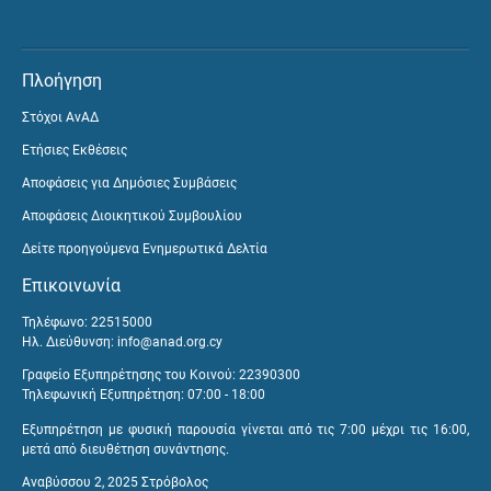
Πλοήγηση
Στόχοι ΑνΑΔ
Ετήσιες Εκθέσεις
Αποφάσεις για Δημόσιες Συμβάσεις
Αποφάσεις Διοικητικού Συμβουλίου
Δείτε προηγούμενα Ενημερωτικά Δελτία
Επικοινωνία
Τηλέφωνο: 22515000
Ηλ. Διεύθυνση:
info@anad.org.cy
Γραφείο Εξυπηρέτησης του Κοινού: 22390300
Τηλεφωνική Εξυπηρέτηση: 07:00 - 18:00
Εξυπηρέτηση με φυσική παρουσία γίνεται από τις 7:00 μέχρι τις 16:00,
μετά από διευθέτηση συνάντησης.
Αναβύσσου 2, 2025 Στρόβολος