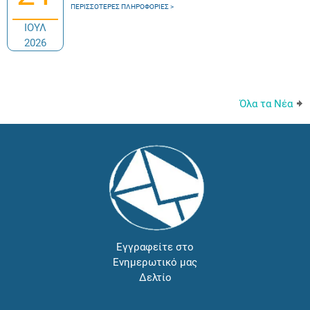
ΠΕΡΙΣΣΌΤΕΡΕΣ ΠΛΗΡΟΦΟΡΊΕΣ
ΙΟΥΛ
2026
Όλα τα Νέα
Εγγραφείτε στο
Ενημερωτικό μας
Δελτίο