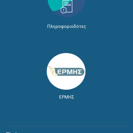
Πληροφοριοδότες
ΕΡΜΗΣ