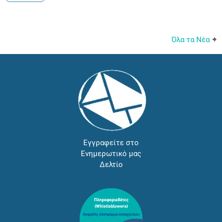
Όλα τα Νέα
Εγγραφείτε στο
Ενημερωτικό μας
Δελτίο