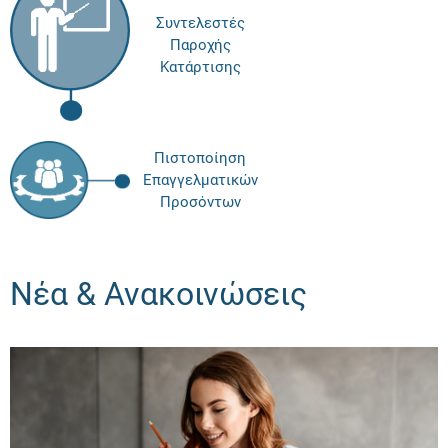
Συντελεστές
Παροχής
Κατάρτισης
Πιστοποίηση
Επαγγελματικών
Προσόντων
Νέα & Ανακοινώσεις