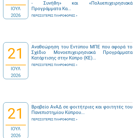
- Συνήθη» και «Πολυεπιχειρησιακά
ΙΟΥΛ
Προγράμματα Κα...
2026
ΠΕΡΙΣΣΌΤΕΡΕΣ ΠΛΗΡΟΦΟΡΊΕΣ
Αναθεώρηση του Εντύπου ΜΠΕ που αφορά το
21
Σχέδιο Μονοεπιχειρησιακά Προγράμματα
Κατάρτισης στην Κύπρο (ΚΕ)...
ΠΕΡΙΣΣΌΤΕΡΕΣ ΠΛΗΡΟΦΟΡΊΕΣ
ΙΟΥΛ
2026
Βραβείο ΑνΑΔ σε φοιτήτριες και φοιτητές του
21
Πανεπιστημίου Κύπρου...
ΠΕΡΙΣΣΌΤΕΡΕΣ ΠΛΗΡΟΦΟΡΊΕΣ
ΙΟΥΛ
2026