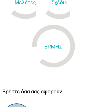
Μελέτες
Σχέδια
ΕΡΜΗΣ
Βρέστε όσα σας αφορούν