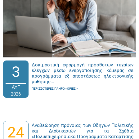
Δοκιμαστική εφαρμογή πρόσθετων τυχαίων
3
ελέγχων μέσω ενεργοποίησης κάμερας σε
προγράμματα εξ αποστάσεως ηλεκτρονικής
μάθησης...
ΑΥΓ
ΠΕΡΙΣΣΌΤΕΡΕΣ ΠΛΗΡΟΦΟΡΊΕΣ
2026
Αναθεώρηση πρόνοιας των Οδηγών Πολιτικής
24
και Διαδικασιών για τα Σχέδια
«Πολυεπιχειρησιακά Προγράμματα Κατάρτισης