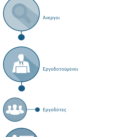
Άνεργοι
Εργοδοτούμενοι
Εργοδότες