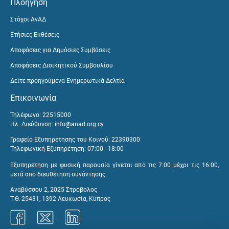
Πλοήγηση
Στόχοι ΑνΑΔ
Ετήσιες Εκθέσεις
Αποφάσεις για Δημόσιες Συμβάσεις
Αποφάσεις Διοικητικού Συμβουλίου
Δείτε προηγούμενα Ενημερωτικά Δελτία
Επικοινωνία
Τηλέφωνο: 22515000
Ηλ. Διεύθυνση:
info@anad.org.cy
Γραφείο Εξυπηρέτησης του Κοινού: 22390300
Τηλεφωνική Εξυπηρέτηση: 07:00 - 18:00
Εξυπηρέτηση με φυσική παρουσία γίνεται από τις 7:00 μέχρι τις 16:00,
μετά από διευθέτηση συνάντησης.
Αναβύσσου 2, 2025 Στρόβολος
Τ.Θ. 25431, 1392 Λευκωσία, Κύπρος