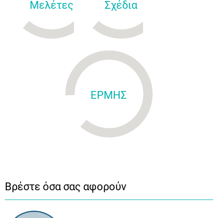
Μελέτες
Σχέδια
ΕΡΜΗΣ
Βρέστε όσα σας αφορούν