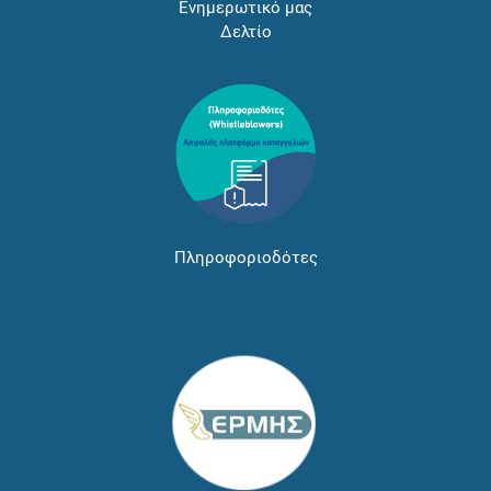
Ενημερωτικό μας
Δελτίο
Πληροφοριοδότες