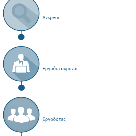
Άνεργοι
Εργοδοτούμενοι
Εργοδότες