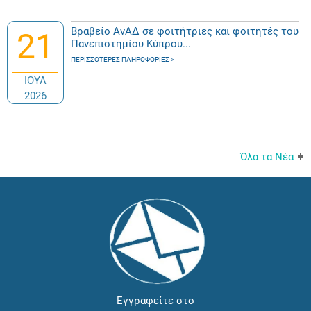
Βραβείο ΑνΑΔ σε φοιτήτριες και φοιτητές του
21
Πανεπιστημίου Κύπρου...
ΠΕΡΙΣΣΌΤΕΡΕΣ ΠΛΗΡΟΦΟΡΊΕΣ
ΙΟΥΛ
2026
Όλα τα Νέα
Εγγραφείτε στο