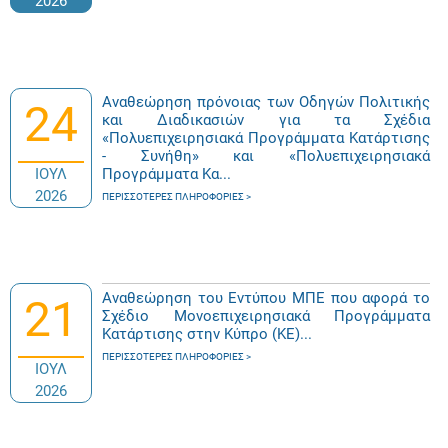
2026
Αναθεώρηση πρόνοιας των Οδηγών Πολιτικής
24
και Διαδικασιών για τα Σχέδια
«Πολυεπιχειρησιακά Προγράμματα Κατάρτισης
- Συνήθη» και «Πολυεπιχειρησιακά
ΙΟΥΛ
Προγράμματα Κα...
2026
ΠΕΡΙΣΣΌΤΕΡΕΣ ΠΛΗΡΟΦΟΡΊΕΣ
Αναθεώρηση του Εντύπου ΜΠΕ που αφορά το
21
Σχέδιο Μονοεπιχειρησιακά Προγράμματα
Κατάρτισης στην Κύπρο (ΚΕ)...
ΠΕΡΙΣΣΌΤΕΡΕΣ ΠΛΗΡΟΦΟΡΊΕΣ
ΙΟΥΛ
2026