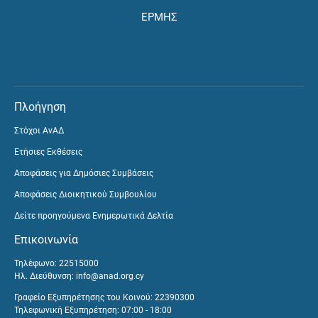
ΕΡΜΗΣ
Πλοήγηση
Στόχοι ΑνΑΔ
Ετήσιες Εκθέσεις
Αποφάσεις για Δημόσιες Συμβάσεις
Αποφάσεις Διοικητικού Συμβουλίου
Δείτε προηγούμενα Ενημερωτικά Δελτία
Επικοινωνία
Τηλέφωνο: 22515000
Ηλ. Διεύθυνση:
info@anad.org.cy
Γραφείο Εξυπηρέτησης του Κοινού: 22390300
Τηλεφωνική Εξυπηρέτηση: 07:00 - 18:00