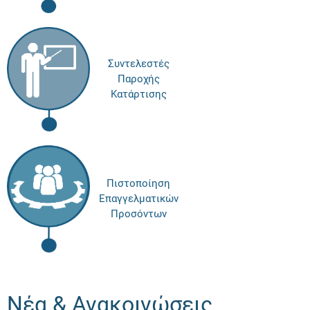
Συντελεστές
Παροχής
Κατάρτισης
Πιστοποίηση
Επαγγελματικών
Προσόντων
Νέα & Ανακοινώσεις