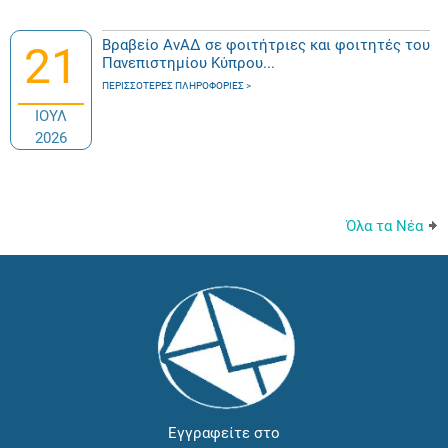
Βραβείο ΑνΑΔ σε φοιτήτριες και φοιτητές του
21
Πανεπιστημίου Κύπρου...
ΠΕΡΙΣΣΌΤΕΡΕΣ ΠΛΗΡΟΦΟΡΊΕΣ
ΙΟΥΛ
2026
Όλα τα Νέα
Εγγραφείτε στο