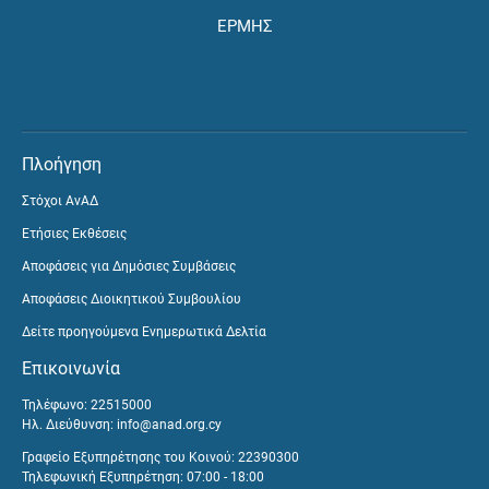
ΕΡΜΗΣ
Πλοήγηση
Στόχοι ΑνΑΔ
Ετήσιες Εκθέσεις
Αποφάσεις για Δημόσιες Συμβάσεις
Αποφάσεις Διοικητικού Συμβουλίου
Δείτε προηγούμενα Ενημερωτικά Δελτία
Επικοινωνία
Τηλέφωνο: 22515000
Ηλ. Διεύθυνση:
info@anad.org.cy
Γραφείο Εξυπηρέτησης του Κοινού: 22390300
Τηλεφωνική Εξυπηρέτηση: 07:00 - 18:00