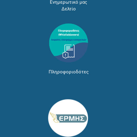
Ενημερωτικό μας
Δελτίο
Πληροφοριοδότες