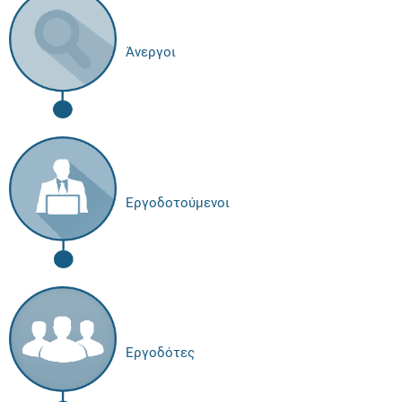
Άνεργοι
Εργοδοτούμενοι
Εργοδότες