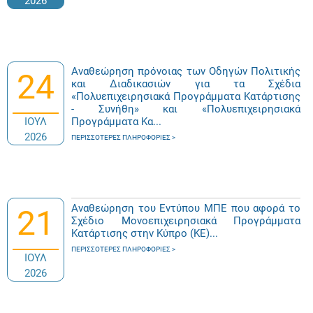
2026
Αναθεώρηση πρόνοιας των Οδηγών Πολιτικής
24
και Διαδικασιών για τα Σχέδια
«Πολυεπιχειρησιακά Προγράμματα Κατάρτισης
- Συνήθη» και «Πολυεπιχειρησιακά
ΙΟΥΛ
Προγράμματα Κα...
2026
ΠΕΡΙΣΣΌΤΕΡΕΣ ΠΛΗΡΟΦΟΡΊΕΣ
Αναθεώρηση του Εντύπου ΜΠΕ που αφορά το
21
Σχέδιο Μονοεπιχειρησιακά Προγράμματα
Κατάρτισης στην Κύπρο (ΚΕ)...
ΠΕΡΙΣΣΌΤΕΡΕΣ ΠΛΗΡΟΦΟΡΊΕΣ
ΙΟΥΛ
2026