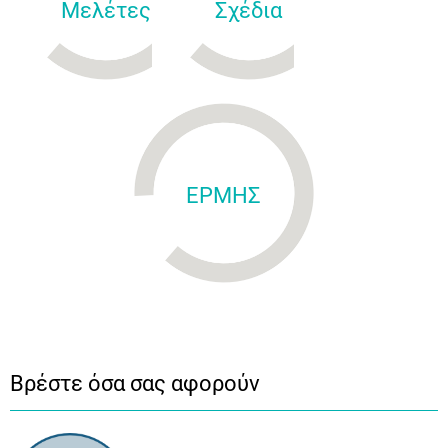
Μελέτες
Σχέδια
ΕΡΜΗΣ
Βρέστε όσα σας αφορούν