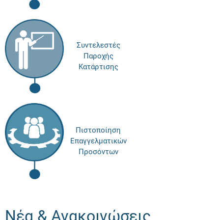
Συντελεστές
Παροχής
Κατάρτισης
Πιστοποίηση
Επαγγελματικών
Προσόντων
Νέα & Ανακοινώσεις