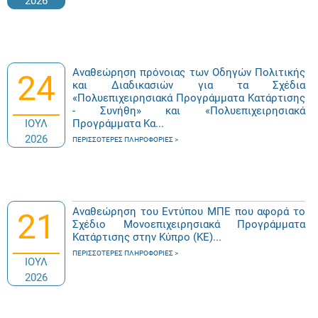
2026
Αναθεώρηση πρόνοιας των Οδηγών Πολιτικής
24
και Διαδικασιών για τα Σχέδια
«Πολυεπιχειρησιακά Προγράμματα Κατάρτισης
- Συνήθη» και «Πολυεπιχειρησιακά
ΙΟΥΛ
Προγράμματα Κα...
2026
ΠΕΡΙΣΣΌΤΕΡΕΣ ΠΛΗΡΟΦΟΡΊΕΣ
Αναθεώρηση του Εντύπου ΜΠΕ που αφορά το
21
Σχέδιο Μονοεπιχειρησιακά Προγράμματα
Κατάρτισης στην Κύπρο (ΚΕ)...
ΠΕΡΙΣΣΌΤΕΡΕΣ ΠΛΗΡΟΦΟΡΊΕΣ
ΙΟΥΛ
2026