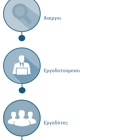
Άνεργοι
Εργοδοτούμενοι
Εργοδότες