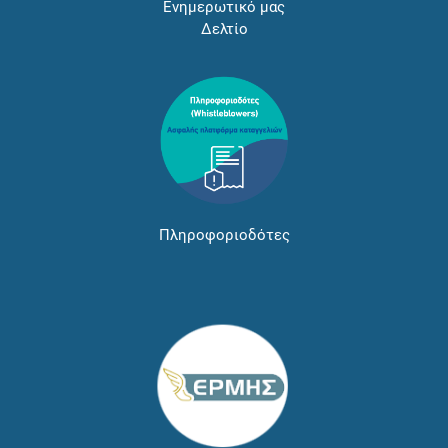
Ενημερωτικό μας
Δελτίο
Πληροφοριοδότες