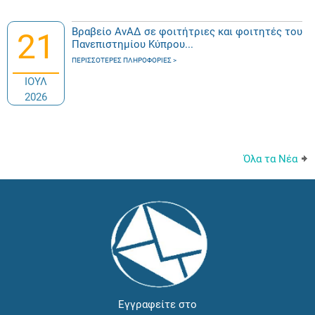
Βραβείο ΑνΑΔ σε φοιτήτριες και φοιτητές του
21
Πανεπιστημίου Κύπρου...
ΠΕΡΙΣΣΌΤΕΡΕΣ ΠΛΗΡΟΦΟΡΊΕΣ
ΙΟΥΛ
2026
Όλα τα Νέα
Εγγραφείτε στο