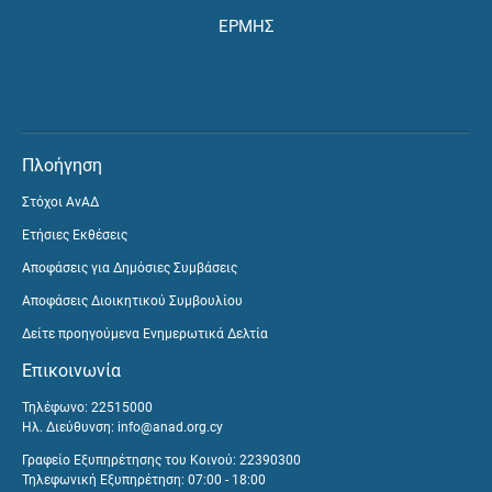
ΕΡΜΗΣ
Πλοήγηση
Στόχοι ΑνΑΔ
Ετήσιες Εκθέσεις
Αποφάσεις για Δημόσιες Συμβάσεις
Αποφάσεις Διοικητικού Συμβουλίου
Δείτε προηγούμενα Ενημερωτικά Δελτία
Επικοινωνία
Τηλέφωνο: 22515000
Ηλ. Διεύθυνση:
info@anad.org.cy
Γραφείο Εξυπηρέτησης του Κοινού: 22390300
Τηλεφωνική Εξυπηρέτηση: 07:00 - 18:00