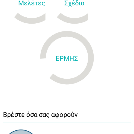
Μελέτες
Σχέδια
ΕΡΜΗΣ
Βρέστε όσα σας αφορούν