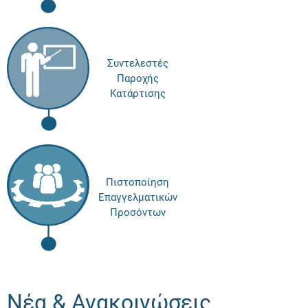
Συντελεστές
Παροχής
Κατάρτισης
Πιστοποίηση
Επαγγελματικών
Προσόντων
Νέα & Ανακοινώσεις