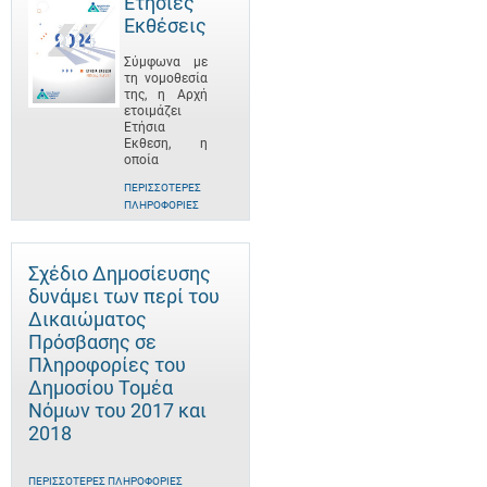
Ετήσιες
Εκθέσεις
Σύμφωνα με
τη νομοθεσία
της, η Αρχή
ετοιμάζει
Ετήσια
Έκθεση, η
οποία
ΠΕΡΙΣΣΌΤΕΡΕΣ
ΠΛΗΡΟΦΟΡΊΕΣ
Σχέδιο Δημοσίευσης
δυνάμει των περί του
Δικαιώματος
Πρόσβασης σε
Πληροφορίες του
Δημοσίου Τομέα
Νόμων του 2017 και
2018
ΠΕΡΙΣΣΌΤΕΡΕΣ ΠΛΗΡΟΦΟΡΊΕΣ