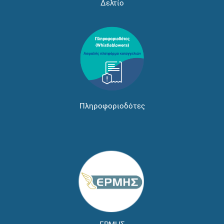
Δελτίο
Πληροφοριοδότες