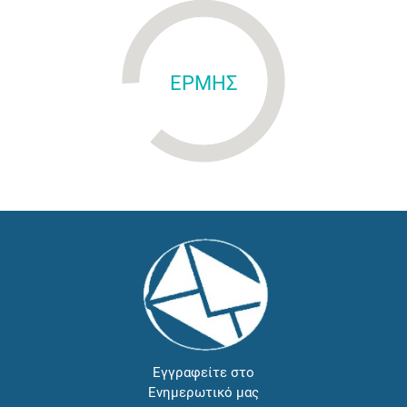
ΕΡΜΗΣ
Εγγραφείτε στο
Ενημερωτικό μας