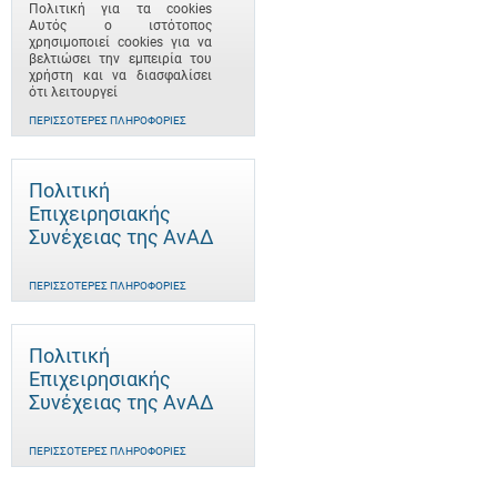
Πολιτική για τα cookies
Αυτός ο ιστότοπος
χρησιμοποιεί cookies για να
βελτιώσει την εμπειρία του
χρήστη και να διασφαλίσει
ότι λειτουργεί
ΠΕΡΙΣΣΌΤΕΡΕΣ ΠΛΗΡΟΦΟΡΊΕΣ
Πολιτική
Επιχειρησιακής
Συνέχειας της ΑνΑΔ
ΠΕΡΙΣΣΌΤΕΡΕΣ ΠΛΗΡΟΦΟΡΊΕΣ
Πολιτική
Επιχειρησιακής
Συνέχειας της ΑνΑΔ
ΠΕΡΙΣΣΌΤΕΡΕΣ ΠΛΗΡΟΦΟΡΊΕΣ