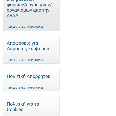
φορέων/συνδέσμων/
οργανισμών από την
ΑνΑΔ
ΠΕΡΙΣΣΌΤΕΡΕΣ ΠΛΗΡΟΦΟΡΊΕΣ
Αποφάσεις για
Δημόσιες Συμβάσεις
ΠΕΡΙΣΣΌΤΕΡΕΣ ΠΛΗΡΟΦΟΡΊΕΣ
Πολιτική Απορρήτου
ΠΕΡΙΣΣΌΤΕΡΕΣ ΠΛΗΡΟΦΟΡΊΕΣ
Πολιτική για τα
Cookies