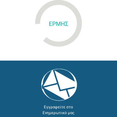
ΕΡΜΗΣ
Εγγραφείτε στο
Ενημερωτικό μας