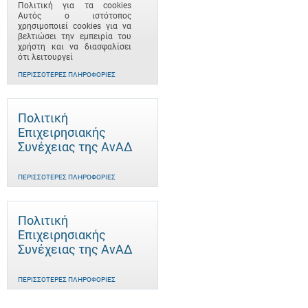
Πολιτική για τα cookies
Αυτός ο ιστότοπος
χρησιμοποιεί cookies για να
βελτιώσει την εμπειρία του
χρήστη και να διασφαλίσει
ότι λειτουργεί
ΠΕΡΙΣΣΌΤΕΡΕΣ ΠΛΗΡΟΦΟΡΊΕΣ
Πολιτική
Επιχειρησιακής
Συνέχειας της ΑνΑΔ
ΠΕΡΙΣΣΌΤΕΡΕΣ ΠΛΗΡΟΦΟΡΊΕΣ
Πολιτική
Επιχειρησιακής
Συνέχειας της ΑνΑΔ
ΠΕΡΙΣΣΌΤΕΡΕΣ ΠΛΗΡΟΦΟΡΊΕΣ