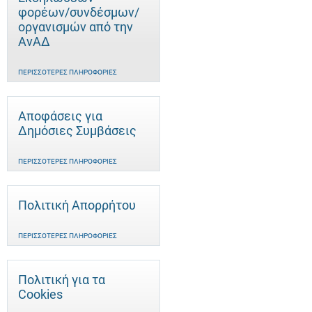
φορέων/συνδέσμων/
οργανισμών από την
ΑνΑΔ
ΠΕΡΙΣΣΌΤΕΡΕΣ ΠΛΗΡΟΦΟΡΊΕΣ
Αποφάσεις για
Δημόσιες Συμβάσεις
ΠΕΡΙΣΣΌΤΕΡΕΣ ΠΛΗΡΟΦΟΡΊΕΣ
Πολιτική Απορρήτου
ΠΕΡΙΣΣΌΤΕΡΕΣ ΠΛΗΡΟΦΟΡΊΕΣ
Πολιτική για τα
Cookies