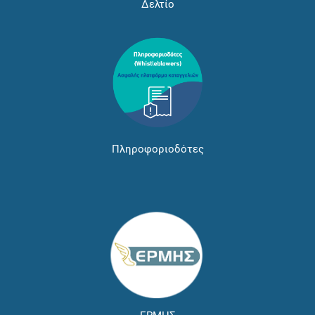
Δελτίο
Πληροφοριοδότες