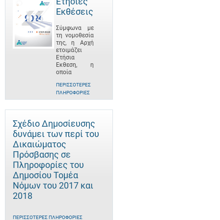
Ετήσιες
Εκθέσεις
Σύμφωνα με
τη νομοθεσία
της, η Αρχή
ετοιμάζει
Ετήσια
Έκθεση, η
οποία
ΠΕΡΙΣΣΌΤΕΡΕΣ
ΠΛΗΡΟΦΟΡΊΕΣ
Σχέδιο Δημοσίευσης
δυνάμει των περί του
Δικαιώματος
Πρόσβασης σε
Πληροφορίες του
Δημοσίου Τομέα
Νόμων του 2017 και
2018
ΠΕΡΙΣΣΌΤΕΡΕΣ ΠΛΗΡΟΦΟΡΊΕΣ