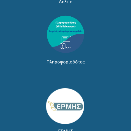
Δελτίο
Πληροφοριοδότες