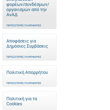
φορέων/συνδέσμων/
οργανισμών από την
ΑνΑΔ
ΠΕΡΙΣΣΌΤΕΡΕΣ ΠΛΗΡΟΦΟΡΊΕΣ
Αποφάσεις για
Δημόσιες Συμβάσεις
ΠΕΡΙΣΣΌΤΕΡΕΣ ΠΛΗΡΟΦΟΡΊΕΣ
Πολιτική Απορρήτου
ΠΕΡΙΣΣΌΤΕΡΕΣ ΠΛΗΡΟΦΟΡΊΕΣ
Πολιτική για τα
Cookies