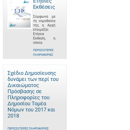
Ετήσιες
Εκθέσεις
Σύμφωνα με
τη νομοθεσία
της, η Αρχή
ετοιμάζει
Ετήσια
Έκθεση, η
οποία
ΠΕΡΙΣΣΌΤΕΡΕΣ
ΠΛΗΡΟΦΟΡΊΕΣ
Σχέδιο Δημοσίευσης
δυνάμει των περί του
Δικαιώματος
Πρόσβασης σε
Πληροφορίες του
Δημοσίου Τομέα
Νόμων του 2017 και
2018
ΠΕΡΙΣΣΌΤΕΡΕΣ ΠΛΗΡΟΦΟΡΊΕΣ