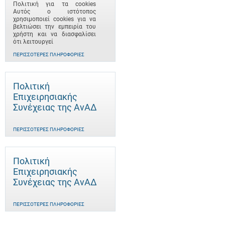
Πολιτική για τα cookies
Αυτός ο ιστότοπος
χρησιμοποιεί cookies για να
βελτιώσει την εμπειρία του
χρήστη και να διασφαλίσει
ότι λειτουργεί
ΠΕΡΙΣΣΌΤΕΡΕΣ ΠΛΗΡΟΦΟΡΊΕΣ
Πολιτική
Επιχειρησιακής
Συνέχειας της ΑνΑΔ
ΠΕΡΙΣΣΌΤΕΡΕΣ ΠΛΗΡΟΦΟΡΊΕΣ
Πολιτική
Επιχειρησιακής
Συνέχειας της ΑνΑΔ
ΠΕΡΙΣΣΌΤΕΡΕΣ ΠΛΗΡΟΦΟΡΊΕΣ