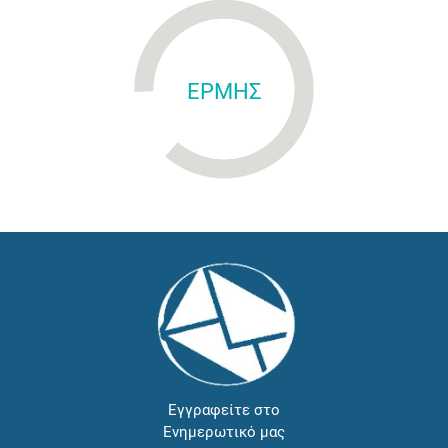
ΕΡΜΗΣ
Εγγραφείτε στο
Ενημερωτικό μας