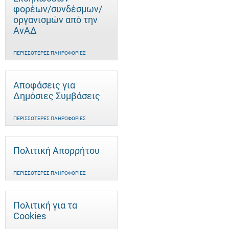
φορέων/συνδέσμων/
οργανισμών από την
ΑνΑΔ
ΠΕΡΙΣΣΌΤΕΡΕΣ ΠΛΗΡΟΦΟΡΊΕΣ
Αποφάσεις για
Δημόσιες Συμβάσεις
ΠΕΡΙΣΣΌΤΕΡΕΣ ΠΛΗΡΟΦΟΡΊΕΣ
Πολιτική Απορρήτου
ΠΕΡΙΣΣΌΤΕΡΕΣ ΠΛΗΡΟΦΟΡΊΕΣ
Πολιτική για τα
Cookies