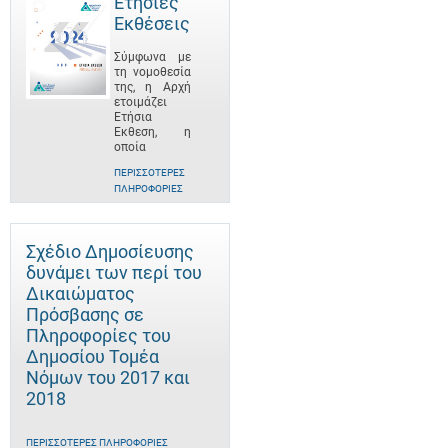
Ετήσιες
Εκθέσεις
Σύμφωνα με
τη νομοθεσία
της, η Αρχή
ετοιμάζει
Ετήσια
Έκθεση, η
οποία
ΠΕΡΙΣΣΌΤΕΡΕΣ
ΠΛΗΡΟΦΟΡΊΕΣ
Σχέδιο Δημοσίευσης
δυνάμει των περί του
Δικαιώματος
Πρόσβασης σε
Πληροφορίες του
Δημοσίου Τομέα
Νόμων του 2017 και
2018
ΠΕΡΙΣΣΌΤΕΡΕΣ ΠΛΗΡΟΦΟΡΊΕΣ