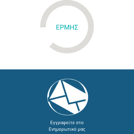
ΕΡΜΗΣ
Εγγραφείτε στο
Ενημερωτικό μας