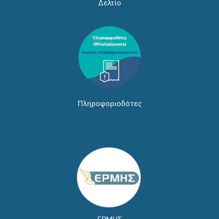
Δελτίο
Πληροφοριοδότες