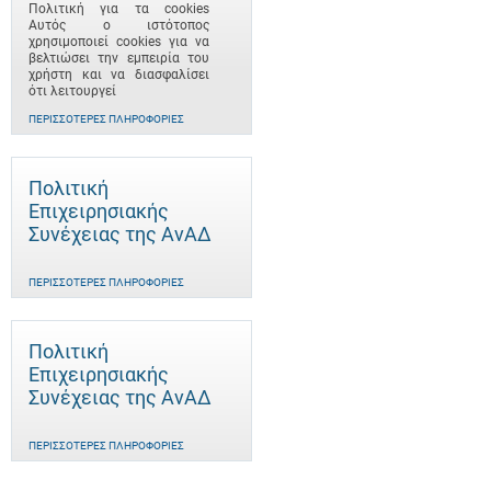
Πολιτική για τα cookies
Αυτός ο ιστότοπος
χρησιμοποιεί cookies για να
βελτιώσει την εμπειρία του
χρήστη και να διασφαλίσει
ότι λειτουργεί
ΠΕΡΙΣΣΌΤΕΡΕΣ ΠΛΗΡΟΦΟΡΊΕΣ
Πολιτική
Επιχειρησιακής
Συνέχειας της ΑνΑΔ
ΠΕΡΙΣΣΌΤΕΡΕΣ ΠΛΗΡΟΦΟΡΊΕΣ
Πολιτική
Επιχειρησιακής
Συνέχειας της ΑνΑΔ
ΠΕΡΙΣΣΌΤΕΡΕΣ ΠΛΗΡΟΦΟΡΊΕΣ