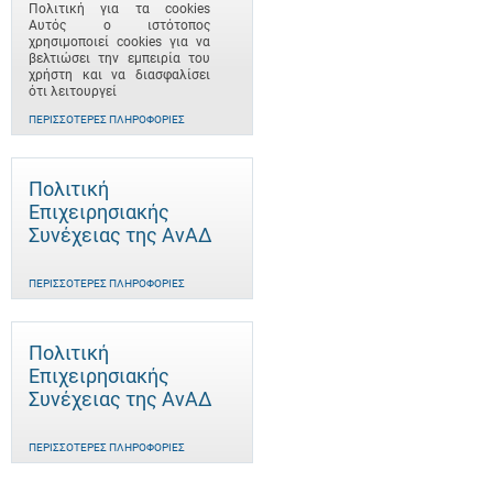
Πολιτική για τα cookies
Αυτός ο ιστότοπος
χρησιμοποιεί cookies για να
βελτιώσει την εμπειρία του
χρήστη και να διασφαλίσει
ότι λειτουργεί
ΠΕΡΙΣΣΌΤΕΡΕΣ ΠΛΗΡΟΦΟΡΊΕΣ
Πολιτική
Επιχειρησιακής
Συνέχειας της ΑνΑΔ
ΠΕΡΙΣΣΌΤΕΡΕΣ ΠΛΗΡΟΦΟΡΊΕΣ
Πολιτική
Επιχειρησιακής
Συνέχειας της ΑνΑΔ
ΠΕΡΙΣΣΌΤΕΡΕΣ ΠΛΗΡΟΦΟΡΊΕΣ