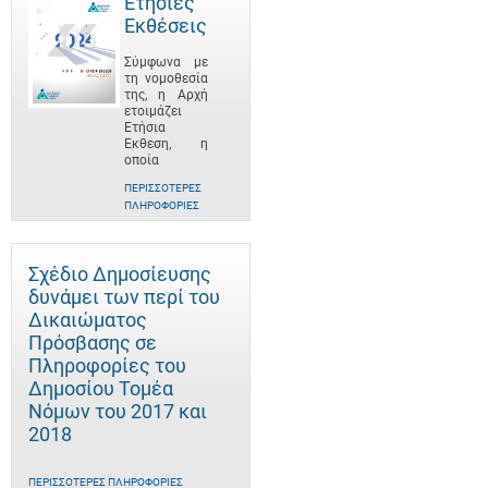
Ετήσιες
Εκθέσεις
Σύμφωνα με
τη νομοθεσία
της, η Αρχή
ετοιμάζει
Ετήσια
Έκθεση, η
οποία
ΠΕΡΙΣΣΌΤΕΡΕΣ
ΠΛΗΡΟΦΟΡΊΕΣ
Σχέδιο Δημοσίευσης
δυνάμει των περί του
Δικαιώματος
Πρόσβασης σε
Πληροφορίες του
Δημοσίου Τομέα
Νόμων του 2017 και
2018
ΠΕΡΙΣΣΌΤΕΡΕΣ ΠΛΗΡΟΦΟΡΊΕΣ