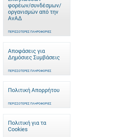
φορέων/συνδέσμων/
οργανισμών από την
ΑνΑΔ
ΠΕΡΙΣΣΌΤΕΡΕΣ ΠΛΗΡΟΦΟΡΊΕΣ
Αποφάσεις για
Δημόσιες Συμβάσεις
ΠΕΡΙΣΣΌΤΕΡΕΣ ΠΛΗΡΟΦΟΡΊΕΣ
Πολιτική Απορρήτου
ΠΕΡΙΣΣΌΤΕΡΕΣ ΠΛΗΡΟΦΟΡΊΕΣ
Πολιτική για τα
Cookies