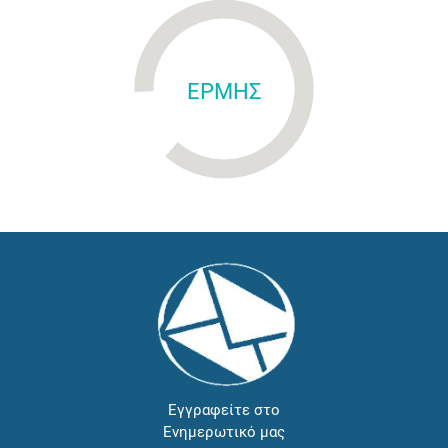
ΕΡΜΗΣ
Εγγραφείτε στο
Ενημερωτικό μας