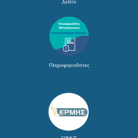
Δελτίο
Πληροφοριοδότες