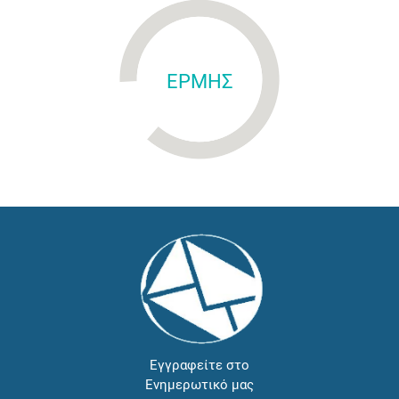
ΕΡΜΗΣ
Εγγραφείτε στο
Ενημερωτικό μας