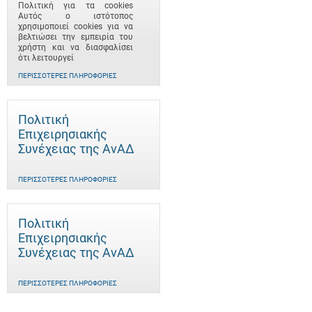
Πολιτική για τα cookies
Αυτός ο ιστότοπος
χρησιμοποιεί cookies για να
βελτιώσει την εμπειρία του
χρήστη και να διασφαλίσει
ότι λειτουργεί
ΠΕΡΙΣΣΌΤΕΡΕΣ ΠΛΗΡΟΦΟΡΊΕΣ
Πολιτική
Επιχειρησιακής
Συνέχειας της ΑνΑΔ
ΠΕΡΙΣΣΌΤΕΡΕΣ ΠΛΗΡΟΦΟΡΊΕΣ
Πολιτική
Επιχειρησιακής
Συνέχειας της ΑνΑΔ
ΠΕΡΙΣΣΌΤΕΡΕΣ ΠΛΗΡΟΦΟΡΊΕΣ