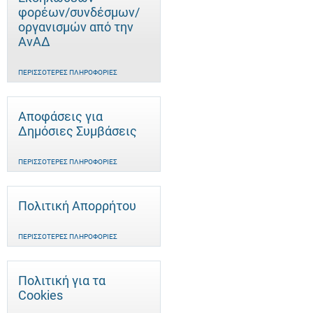
φορέων/συνδέσμων/
οργανισμών από την
ΑνΑΔ
ΠΕΡΙΣΣΌΤΕΡΕΣ ΠΛΗΡΟΦΟΡΊΕΣ
Αποφάσεις για
Δημόσιες Συμβάσεις
ΠΕΡΙΣΣΌΤΕΡΕΣ ΠΛΗΡΟΦΟΡΊΕΣ
Πολιτική Απορρήτου
ΠΕΡΙΣΣΌΤΕΡΕΣ ΠΛΗΡΟΦΟΡΊΕΣ
Πολιτική για τα
Cookies