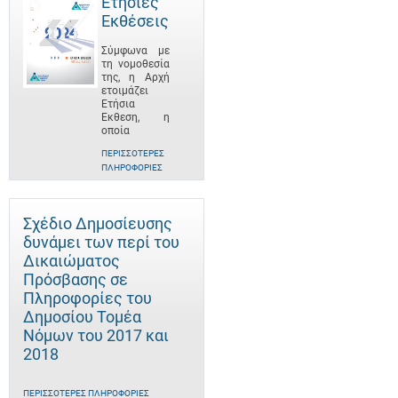
Ετήσιες
Εκθέσεις
Σύμφωνα με
τη νομοθεσία
της, η Αρχή
ετοιμάζει
Ετήσια
Έκθεση, η
οποία
ΠΕΡΙΣΣΌΤΕΡΕΣ
ΠΛΗΡΟΦΟΡΊΕΣ
Σχέδιο Δημοσίευσης
δυνάμει των περί του
Δικαιώματος
Πρόσβασης σε
Πληροφορίες του
Δημοσίου Τομέα
Νόμων του 2017 και
2018
ΠΕΡΙΣΣΌΤΕΡΕΣ ΠΛΗΡΟΦΟΡΊΕΣ