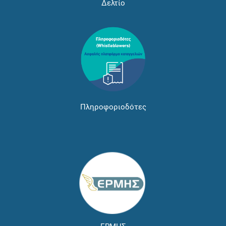
Δελτίο
Πληροφοριοδότες