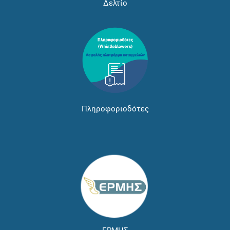
Δελτίο
Πληροφοριοδότες