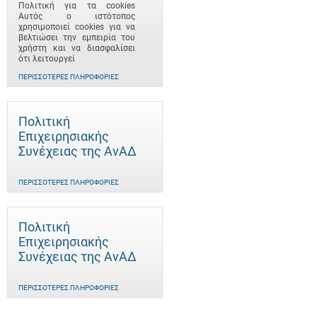
Πολιτική για τα cookies
Αυτός ο ιστότοπος
χρησιμοποιεί cookies για να
βελτιώσει την εμπειρία του
χρήστη και να διασφαλίσει
ότι λειτουργεί
ΠΕΡΙΣΣΌΤΕΡΕΣ ΠΛΗΡΟΦΟΡΊΕΣ
Πολιτική
Επιχειρησιακής
Συνέχειας της ΑνΑΔ
ΠΕΡΙΣΣΌΤΕΡΕΣ ΠΛΗΡΟΦΟΡΊΕΣ
Πολιτική
Επιχειρησιακής
Συνέχειας της ΑνΑΔ
ΠΕΡΙΣΣΌΤΕΡΕΣ ΠΛΗΡΟΦΟΡΊΕΣ