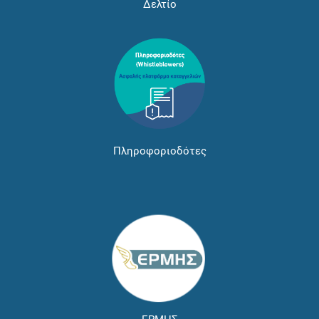
Δελτίο
Πληροφοριοδότες