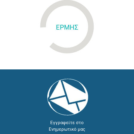
ΕΡΜΗΣ
Εγγραφείτε στο
Ενημερωτικό μας