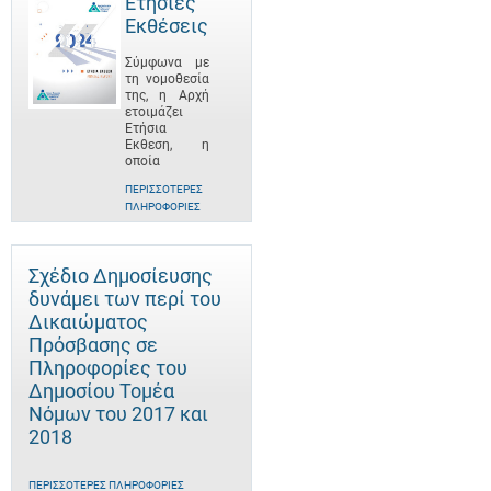
Ετήσιες
Εκθέσεις
Σύμφωνα με
τη νομοθεσία
της, η Αρχή
ετοιμάζει
Ετήσια
Έκθεση, η
οποία
ΠΕΡΙΣΣΌΤΕΡΕΣ
ΠΛΗΡΟΦΟΡΊΕΣ
Σχέδιο Δημοσίευσης
δυνάμει των περί του
Δικαιώματος
Πρόσβασης σε
Πληροφορίες του
Δημοσίου Τομέα
Νόμων του 2017 και
2018
ΠΕΡΙΣΣΌΤΕΡΕΣ ΠΛΗΡΟΦΟΡΊΕΣ