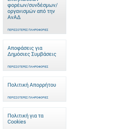
φορέων/συνδέσμων/
οργανισμών από την
ΑνΑΔ
ΠΕΡΙΣΣΌΤΕΡΕΣ ΠΛΗΡΟΦΟΡΊΕΣ
Αποφάσεις για
Δημόσιες Συμβάσεις
ΠΕΡΙΣΣΌΤΕΡΕΣ ΠΛΗΡΟΦΟΡΊΕΣ
Πολιτική Απορρήτου
ΠΕΡΙΣΣΌΤΕΡΕΣ ΠΛΗΡΟΦΟΡΊΕΣ
Πολιτική για τα
Cookies