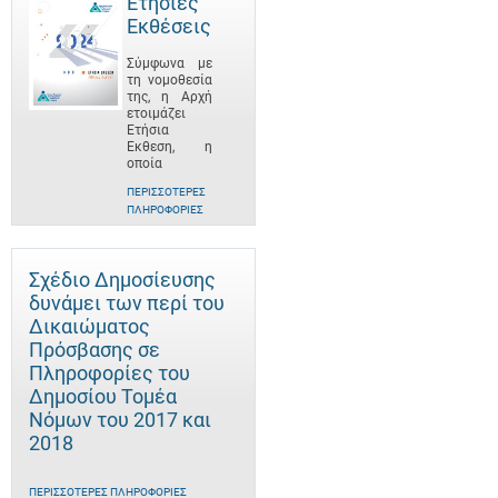
Ετήσιες
Εκθέσεις
Σύμφωνα με
τη νομοθεσία
της, η Αρχή
ετοιμάζει
Ετήσια
Έκθεση, η
οποία
ΠΕΡΙΣΣΌΤΕΡΕΣ
ΠΛΗΡΟΦΟΡΊΕΣ
Σχέδιο Δημοσίευσης
δυνάμει των περί του
Δικαιώματος
Πρόσβασης σε
Πληροφορίες του
Δημοσίου Τομέα
Νόμων του 2017 και
2018
ΠΕΡΙΣΣΌΤΕΡΕΣ ΠΛΗΡΟΦΟΡΊΕΣ