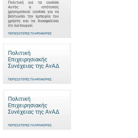
Πολιτική για τα cookies
Αυτός ο ιστότοπος
χρησιμοποιεί cookies για να
βελτιώσει την εμπειρία του
χρήστη και να διασφαλίσει
ότι λειτουργεί
ΠΕΡΙΣΣΌΤΕΡΕΣ ΠΛΗΡΟΦΟΡΊΕΣ
Πολιτική
Επιχειρησιακής
Συνέχειας της ΑνΑΔ
ΠΕΡΙΣΣΌΤΕΡΕΣ ΠΛΗΡΟΦΟΡΊΕΣ
Πολιτική
Επιχειρησιακής
Συνέχειας της ΑνΑΔ
ΠΕΡΙΣΣΌΤΕΡΕΣ ΠΛΗΡΟΦΟΡΊΕΣ