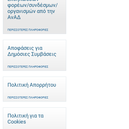
φορέων/συνδέσμων/
οργανισμών από την
ΑνΑΔ
ΠΕΡΙΣΣΌΤΕΡΕΣ ΠΛΗΡΟΦΟΡΊΕΣ
Αποφάσεις για
Δημόσιες Συμβάσεις
ΠΕΡΙΣΣΌΤΕΡΕΣ ΠΛΗΡΟΦΟΡΊΕΣ
Πολιτική Απορρήτου
ΠΕΡΙΣΣΌΤΕΡΕΣ ΠΛΗΡΟΦΟΡΊΕΣ
Πολιτική για τα
Cookies