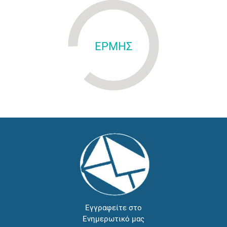
ΕΡΜΗΣ
Εγγραφείτε στο
Ενημερωτικό μας