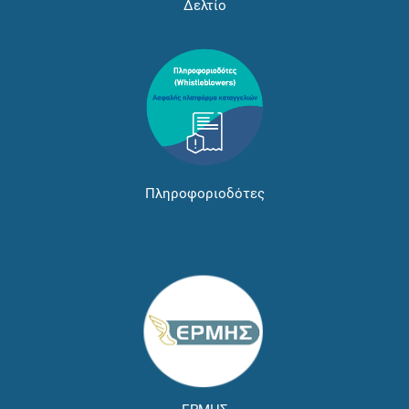
Δελτίο
Πληροφοριοδότες