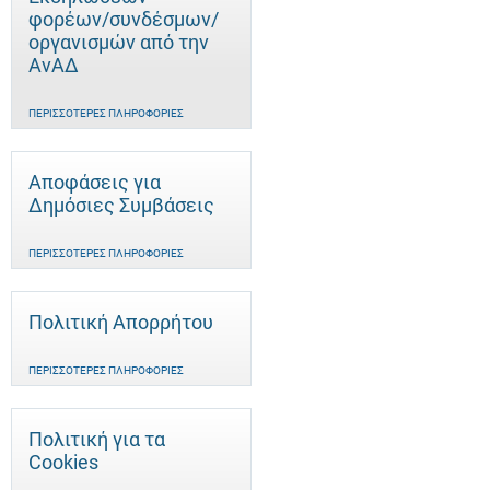
φορέων/συνδέσμων/
οργανισμών από την
ΑνΑΔ
ΠΕΡΙΣΣΌΤΕΡΕΣ ΠΛΗΡΟΦΟΡΊΕΣ
Αποφάσεις για
Δημόσιες Συμβάσεις
ΠΕΡΙΣΣΌΤΕΡΕΣ ΠΛΗΡΟΦΟΡΊΕΣ
Πολιτική Απορρήτου
ΠΕΡΙΣΣΌΤΕΡΕΣ ΠΛΗΡΟΦΟΡΊΕΣ
Πολιτική για τα
Cookies