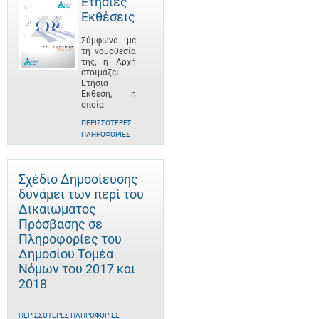
Ετήσιες
Εκθέσεις
Σύμφωνα με
τη νομοθεσία
της, η Αρχή
ετοιμάζει
Ετήσια
Έκθεση, η
οποία
ΠΕΡΙΣΣΌΤΕΡΕΣ
ΠΛΗΡΟΦΟΡΊΕΣ
Σχέδιο Δημοσίευσης
δυνάμει των περί του
Δικαιώματος
Πρόσβασης σε
Πληροφορίες του
Δημοσίου Τομέα
Νόμων του 2017 και
2018
ΠΕΡΙΣΣΌΤΕΡΕΣ ΠΛΗΡΟΦΟΡΊΕΣ