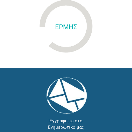
ΕΡΜΗΣ
Εγγραφείτε στο
Ενημερωτικό μας