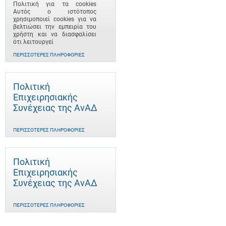
Πολιτική για τα cookies
Αυτός ο ιστότοπος
χρησιμοποιεί cookies για να
βελτιώσει την εμπειρία του
χρήστη και να διασφαλίσει
ότι λειτουργεί
ΠΕΡΙΣΣΌΤΕΡΕΣ ΠΛΗΡΟΦΟΡΊΕΣ
Πολιτική
Επιχειρησιακής
Συνέχειας της ΑνΑΔ
ΠΕΡΙΣΣΌΤΕΡΕΣ ΠΛΗΡΟΦΟΡΊΕΣ
Πολιτική
Επιχειρησιακής
Συνέχειας της ΑνΑΔ
ΠΕΡΙΣΣΌΤΕΡΕΣ ΠΛΗΡΟΦΟΡΊΕΣ