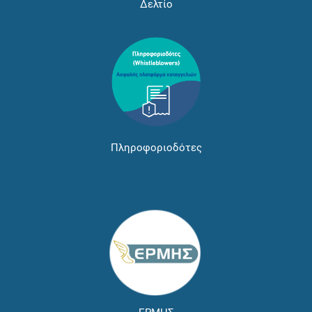
Δελτίο
Πληροφοριοδότες