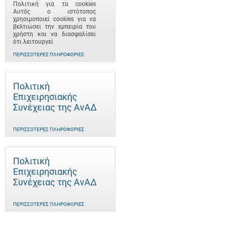
Πολιτική για τα cookies
Αυτός ο ιστότοπος
χρησιμοποιεί cookies για να
βελτιώσει την εμπειρία του
χρήστη και να διασφαλίσει
ότι λειτουργεί
ΠΕΡΙΣΣΌΤΕΡΕΣ ΠΛΗΡΟΦΟΡΊΕΣ
Πολιτική
Επιχειρησιακής
Συνέχειας της ΑνΑΔ
ΠΕΡΙΣΣΌΤΕΡΕΣ ΠΛΗΡΟΦΟΡΊΕΣ
Πολιτική
Επιχειρησιακής
Συνέχειας της ΑνΑΔ
ΠΕΡΙΣΣΌΤΕΡΕΣ ΠΛΗΡΟΦΟΡΊΕΣ