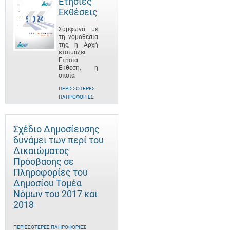
Ετήσιες
Εκθέσεις
Σύμφωνα με
τη νομοθεσία
της, η Αρχή
ετοιμάζει
Ετήσια
Έκθεση, η
οποία
ΠΕΡΙΣΣΌΤΕΡΕΣ
ΠΛΗΡΟΦΟΡΊΕΣ
Σχέδιο Δημοσίευσης
δυνάμει των περί του
Δικαιώματος
Πρόσβασης σε
Πληροφορίες του
Δημοσίου Τομέα
Νόμων του 2017 και
2018
ΠΕΡΙΣΣΌΤΕΡΕΣ ΠΛΗΡΟΦΟΡΊΕΣ