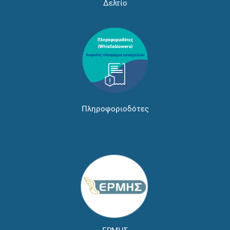
Δελτίο
Πληροφοριοδότες