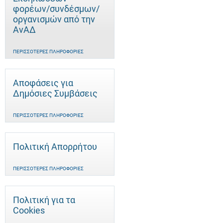
φορέων/συνδέσμων/
οργανισμών από την
ΑνΑΔ
ΠΕΡΙΣΣΌΤΕΡΕΣ ΠΛΗΡΟΦΟΡΊΕΣ
Αποφάσεις για
Δημόσιες Συμβάσεις
ΠΕΡΙΣΣΌΤΕΡΕΣ ΠΛΗΡΟΦΟΡΊΕΣ
Πολιτική Απορρήτου
ΠΕΡΙΣΣΌΤΕΡΕΣ ΠΛΗΡΟΦΟΡΊΕΣ
Πολιτική για τα
Cookies