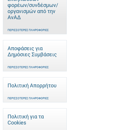
φορέων/συνδέσμων/
οργανισμών από την
ΑνΑΔ
ΠΕΡΙΣΣΌΤΕΡΕΣ ΠΛΗΡΟΦΟΡΊΕΣ
Αποφάσεις για
Δημόσιες Συμβάσεις
ΠΕΡΙΣΣΌΤΕΡΕΣ ΠΛΗΡΟΦΟΡΊΕΣ
Πολιτική Απορρήτου
ΠΕΡΙΣΣΌΤΕΡΕΣ ΠΛΗΡΟΦΟΡΊΕΣ
Πολιτική για τα
Cookies