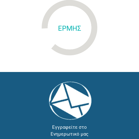
ΕΡΜΗΣ
Εγγραφείτε στο
Ενημερωτικό μας