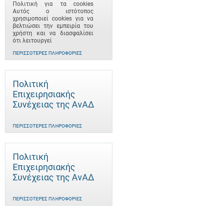
Πολιτική για τα cookies
Αυτός ο ιστότοπος
χρησιμοποιεί cookies για να
βελτιώσει την εμπειρία του
χρήστη και να διασφαλίσει
ότι λειτουργεί
ΠΕΡΙΣΣΌΤΕΡΕΣ ΠΛΗΡΟΦΟΡΊΕΣ
Πολιτική
Επιχειρησιακής
Συνέχειας της ΑνΑΔ
ΠΕΡΙΣΣΌΤΕΡΕΣ ΠΛΗΡΟΦΟΡΊΕΣ
Πολιτική
Επιχειρησιακής
Συνέχειας της ΑνΑΔ
ΠΕΡΙΣΣΌΤΕΡΕΣ ΠΛΗΡΟΦΟΡΊΕΣ