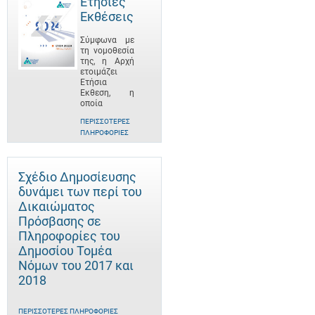
Ετήσιες
Εκθέσεις
Σύμφωνα με
τη νομοθεσία
της, η Αρχή
ετοιμάζει
Ετήσια
Έκθεση, η
οποία
ΠΕΡΙΣΣΌΤΕΡΕΣ
ΠΛΗΡΟΦΟΡΊΕΣ
Σχέδιο Δημοσίευσης
δυνάμει των περί του
Δικαιώματος
Πρόσβασης σε
Πληροφορίες του
Δημοσίου Τομέα
Νόμων του 2017 και
2018
ΠΕΡΙΣΣΌΤΕΡΕΣ ΠΛΗΡΟΦΟΡΊΕΣ