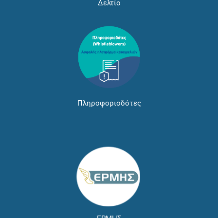
Δελτίο
Πληροφοριοδότες