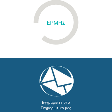
ΕΡΜΗΣ
Εγγραφείτε στο
Ενημερωτικό μας