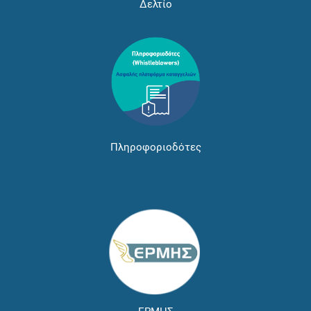
Δελτίο
Πληροφοριοδότες