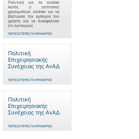
Πολιτική για τα cookies
Αυτός ο ιστότοπος
χρησιμοποιεί cookies για να
βελτιώσει την εμπειρία του
χρήστη και να διασφαλίσει
ότι λειτουργεί
ΠΕΡΙΣΣΌΤΕΡΕΣ ΠΛΗΡΟΦΟΡΊΕΣ
Πολιτική
Επιχειρησιακής
Συνέχειας της ΑνΑΔ
ΠΕΡΙΣΣΌΤΕΡΕΣ ΠΛΗΡΟΦΟΡΊΕΣ
Πολιτική
Επιχειρησιακής
Συνέχειας της ΑνΑΔ
ΠΕΡΙΣΣΌΤΕΡΕΣ ΠΛΗΡΟΦΟΡΊΕΣ