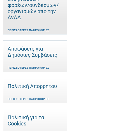
φορέων/συνδέσμων/
οργανισμών από την
ΑνΑΔ
ΠΕΡΙΣΣΌΤΕΡΕΣ ΠΛΗΡΟΦΟΡΊΕΣ
Αποφάσεις για
Δημόσιες Συμβάσεις
ΠΕΡΙΣΣΌΤΕΡΕΣ ΠΛΗΡΟΦΟΡΊΕΣ
Πολιτική Απορρήτου
ΠΕΡΙΣΣΌΤΕΡΕΣ ΠΛΗΡΟΦΟΡΊΕΣ
Πολιτική για τα
Cookies