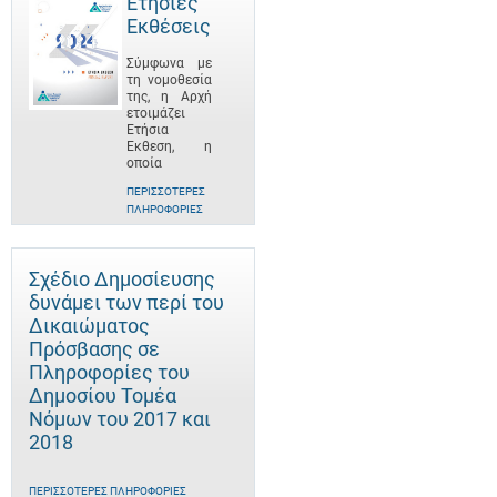
Ετήσιες
Εκθέσεις
Σύμφωνα με
τη νομοθεσία
της, η Αρχή
ετοιμάζει
Ετήσια
Έκθεση, η
οποία
ΠΕΡΙΣΣΌΤΕΡΕΣ
ΠΛΗΡΟΦΟΡΊΕΣ
Σχέδιο Δημοσίευσης
δυνάμει των περί του
Δικαιώματος
Πρόσβασης σε
Πληροφορίες του
Δημοσίου Τομέα
Νόμων του 2017 και
2018
ΠΕΡΙΣΣΌΤΕΡΕΣ ΠΛΗΡΟΦΟΡΊΕΣ