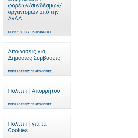
φορέων/συνδέσμων/
οργανισμών από την
ΑνΑΔ
ΠΕΡΙΣΣΌΤΕΡΕΣ ΠΛΗΡΟΦΟΡΊΕΣ
Αποφάσεις για
Δημόσιες Συμβάσεις
ΠΕΡΙΣΣΌΤΕΡΕΣ ΠΛΗΡΟΦΟΡΊΕΣ
Πολιτική Απορρήτου
ΠΕΡΙΣΣΌΤΕΡΕΣ ΠΛΗΡΟΦΟΡΊΕΣ
Πολιτική για τα
Cookies