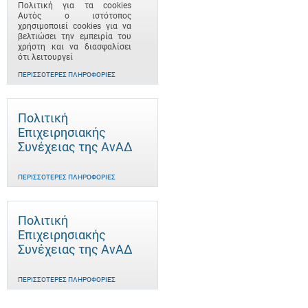
Πολιτική για τα cookies
Αυτός ο ιστότοπος
χρησιμοποιεί cookies για να
βελτιώσει την εμπειρία του
χρήστη και να διασφαλίσει
ότι λειτουργεί
ΠΕΡΙΣΣΌΤΕΡΕΣ ΠΛΗΡΟΦΟΡΊΕΣ
Πολιτική
Επιχειρησιακής
Συνέχειας της ΑνΑΔ
ΠΕΡΙΣΣΌΤΕΡΕΣ ΠΛΗΡΟΦΟΡΊΕΣ
Πολιτική
Επιχειρησιακής
Συνέχειας της ΑνΑΔ
ΠΕΡΙΣΣΌΤΕΡΕΣ ΠΛΗΡΟΦΟΡΊΕΣ