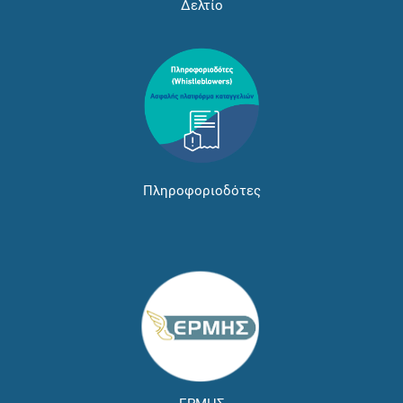
Δελτίο
Πληροφοριοδότες