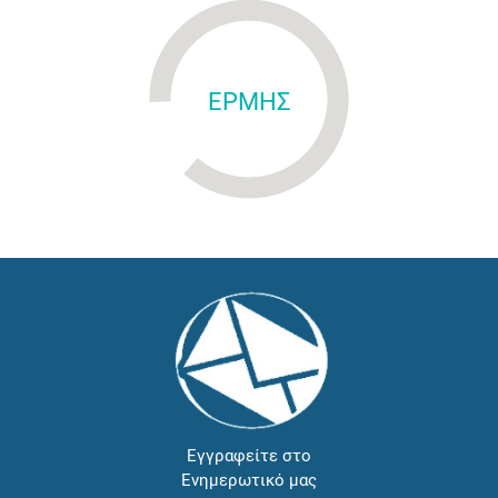
ΕΡΜΗΣ
Εγγραφείτε στο
Ενημερωτικό μας