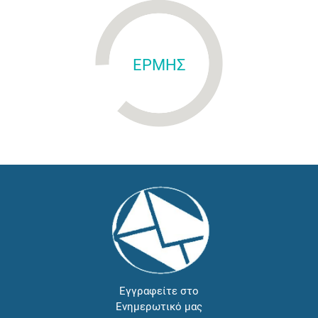
ΕΡΜΗΣ
Εγγραφείτε στο
Ενημερωτικό μας