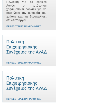
Πολιτική για τα cookies
Αυτός ο ιστότοπος
χρησιμοποιεί cookies για να
βελτιώσει την εμπειρία του
χρήστη και να διασφαλίσει
ότι λειτουργεί
ΠΕΡΙΣΣΌΤΕΡΕΣ ΠΛΗΡΟΦΟΡΊΕΣ
Πολιτική
Επιχειρησιακής
Συνέχειας της ΑνΑΔ
ΠΕΡΙΣΣΌΤΕΡΕΣ ΠΛΗΡΟΦΟΡΊΕΣ
Πολιτική
Επιχειρησιακής
Συνέχειας της ΑνΑΔ
ΠΕΡΙΣΣΌΤΕΡΕΣ ΠΛΗΡΟΦΟΡΊΕΣ