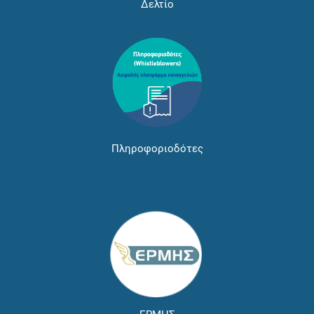
Δελτίο
Πληροφοριοδότες