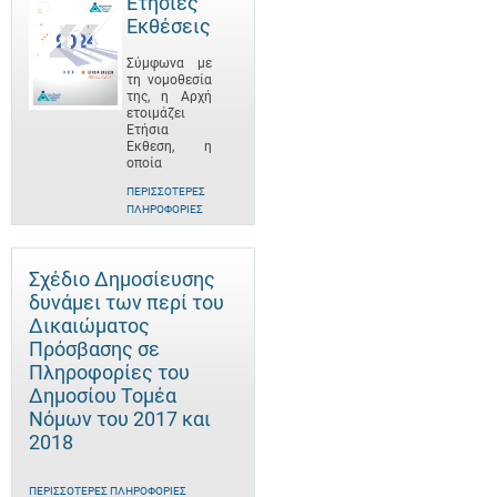
Ετήσιες
Εκθέσεις
Σύμφωνα με
τη νομοθεσία
της, η Αρχή
ετοιμάζει
Ετήσια
Έκθεση, η
οποία
ΠΕΡΙΣΣΌΤΕΡΕΣ
ΠΛΗΡΟΦΟΡΊΕΣ
Σχέδιο Δημοσίευσης
δυνάμει των περί του
Δικαιώματος
Πρόσβασης σε
Πληροφορίες του
Δημοσίου Τομέα
Νόμων του 2017 και
2018
ΠΕΡΙΣΣΌΤΕΡΕΣ ΠΛΗΡΟΦΟΡΊΕΣ