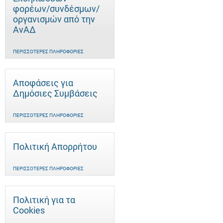
φορέων/συνδέσμων/
οργανισμών από την
ΑνΑΔ
ΠΕΡΙΣΣΌΤΕΡΕΣ ΠΛΗΡΟΦΟΡΊΕΣ
Αποφάσεις για
Δημόσιες Συμβάσεις
ΠΕΡΙΣΣΌΤΕΡΕΣ ΠΛΗΡΟΦΟΡΊΕΣ
Πολιτική Απορρήτου
ΠΕΡΙΣΣΌΤΕΡΕΣ ΠΛΗΡΟΦΟΡΊΕΣ
Πολιτική για τα
Cookies