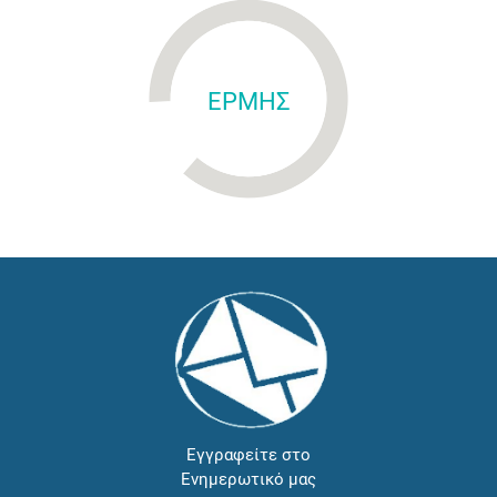
ΕΡΜΗΣ
Εγγραφείτε στο
Ενημερωτικό μας