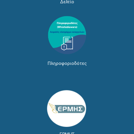
Δελτίο
Πληροφοριοδότες