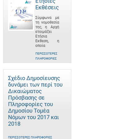
Ετήσιες
Εκθέσεις
Σύμφωνα με
τη νομοθεσία
της, η Αρχή
ετοιμάζει
Ετήσια
Έκθεση, η
οποία
ΠΕΡΙΣΣΌΤΕΡΕΣ
ΠΛΗΡΟΦΟΡΊΕΣ
Σχέδιο Δημοσίευσης
δυνάμει των περί του
Δικαιώματος
Πρόσβασης σε
Πληροφορίες του
Δημοσίου Τομέα
Νόμων του 2017 και
2018
ΠΕΡΙΣΣΌΤΕΡΕΣ ΠΛΗΡΟΦΟΡΊΕΣ