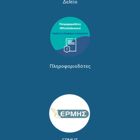
Δελτίο
Πληροφοριοδότες