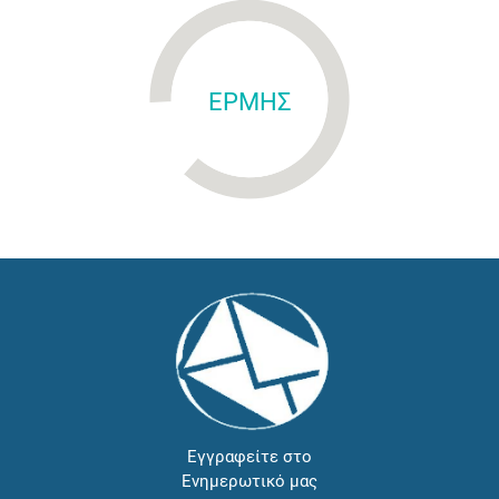
ΕΡΜΗΣ
Εγγραφείτε στο
Ενημερωτικό μας