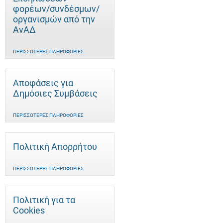
φορέων/συνδέσμων/
οργανισμών από την
ΑνΑΔ
ΠΕΡΙΣΣΌΤΕΡΕΣ ΠΛΗΡΟΦΟΡΊΕΣ
Αποφάσεις για
Δημόσιες Συμβάσεις
ΠΕΡΙΣΣΌΤΕΡΕΣ ΠΛΗΡΟΦΟΡΊΕΣ
Πολιτική Απορρήτου
ΠΕΡΙΣΣΌΤΕΡΕΣ ΠΛΗΡΟΦΟΡΊΕΣ
Πολιτική για τα
Cookies