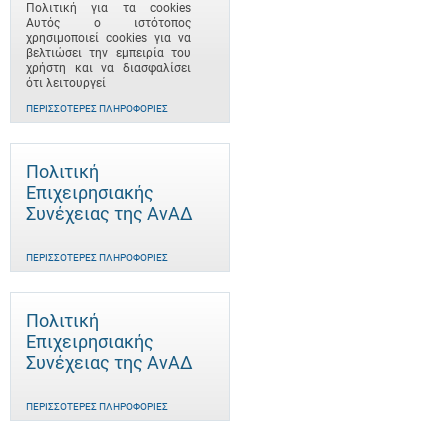
Πολιτική για τα cookies
Αυτός ο ιστότοπος
χρησιμοποιεί cookies για να
βελτιώσει την εμπειρία του
χρήστη και να διασφαλίσει
ότι λειτουργεί
ΠΕΡΙΣΣΌΤΕΡΕΣ ΠΛΗΡΟΦΟΡΊΕΣ
Πολιτική
Επιχειρησιακής
Συνέχειας της ΑνΑΔ
ΠΕΡΙΣΣΌΤΕΡΕΣ ΠΛΗΡΟΦΟΡΊΕΣ
Πολιτική
Επιχειρησιακής
Συνέχειας της ΑνΑΔ
ΠΕΡΙΣΣΌΤΕΡΕΣ ΠΛΗΡΟΦΟΡΊΕΣ