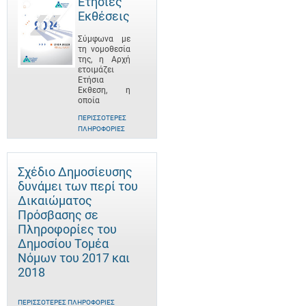
Ετήσιες
Εκθέσεις
Σύμφωνα με
τη νομοθεσία
της, η Αρχή
ετοιμάζει
Ετήσια
Έκθεση, η
οποία
ΠΕΡΙΣΣΌΤΕΡΕΣ
ΠΛΗΡΟΦΟΡΊΕΣ
Σχέδιο Δημοσίευσης
δυνάμει των περί του
Δικαιώματος
Πρόσβασης σε
Πληροφορίες του
Δημοσίου Τομέα
Νόμων του 2017 και
2018
ΠΕΡΙΣΣΌΤΕΡΕΣ ΠΛΗΡΟΦΟΡΊΕΣ