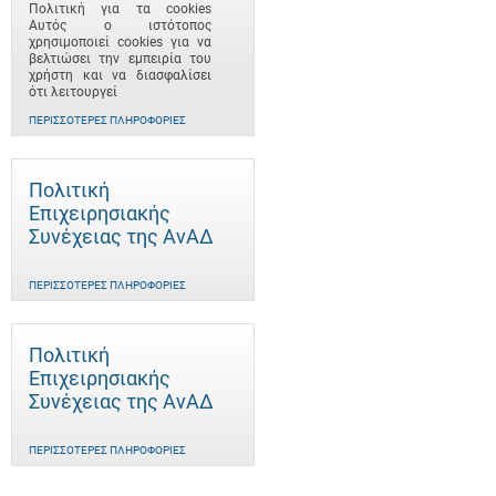
Πολιτική για τα cookies
Αυτός ο ιστότοπος
χρησιμοποιεί cookies για να
βελτιώσει την εμπειρία του
χρήστη και να διασφαλίσει
ότι λειτουργεί
ΠΕΡΙΣΣΌΤΕΡΕΣ ΠΛΗΡΟΦΟΡΊΕΣ
Πολιτική
Επιχειρησιακής
Συνέχειας της ΑνΑΔ
ΠΕΡΙΣΣΌΤΕΡΕΣ ΠΛΗΡΟΦΟΡΊΕΣ
Πολιτική
Επιχειρησιακής
Συνέχειας της ΑνΑΔ
ΠΕΡΙΣΣΌΤΕΡΕΣ ΠΛΗΡΟΦΟΡΊΕΣ