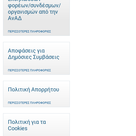
φορέων/συνδέσμων/
οργανισμών από την
ΑνΑΔ
ΠΕΡΙΣΣΌΤΕΡΕΣ ΠΛΗΡΟΦΟΡΊΕΣ
Αποφάσεις για
Δημόσιες Συμβάσεις
ΠΕΡΙΣΣΌΤΕΡΕΣ ΠΛΗΡΟΦΟΡΊΕΣ
Πολιτική Απορρήτου
ΠΕΡΙΣΣΌΤΕΡΕΣ ΠΛΗΡΟΦΟΡΊΕΣ
Πολιτική για τα
Cookies