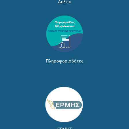
Δελτίο
Πληροφοριοδότες