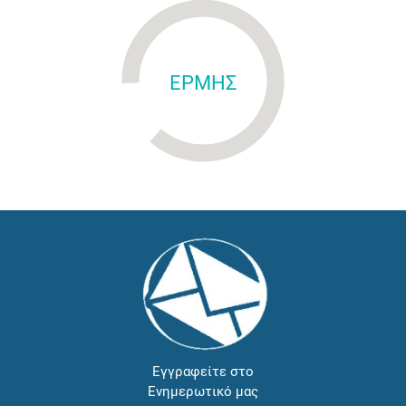
ΕΡΜΗΣ
Εγγραφείτε στο
Ενημερωτικό μας