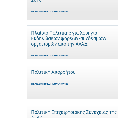
ΠΕΡΙΣΣΌΤΕΡΕΣ ΠΛΗΡΟΦΟΡΊΕΣ
Πλαίσιο Πολιτικής για Χορηγία
Εκδηλώσεων φορέων/συνδέσμων/
οργανισμών από την ΑνΑΔ
ΠΕΡΙΣΣΌΤΕΡΕΣ ΠΛΗΡΟΦΟΡΊΕΣ
Πολιτική Απορρήτου
ΠΕΡΙΣΣΌΤΕΡΕΣ ΠΛΗΡΟΦΟΡΊΕΣ
Πολιτική Επιχειρησιακής Συνέχειας της
ΑνΑΔ