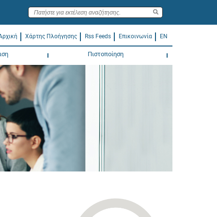
Αρχική
Χάρτης Πλοήγησης
Rss Feeds
Επικοινωνία
EN
ιση
Πιστοποίηση