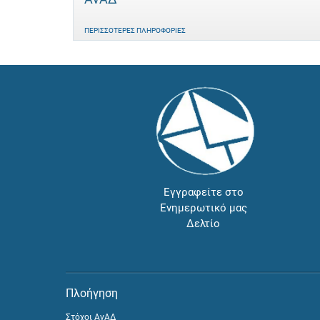
ΠΕΡΙΣΣΌΤΕΡΕΣ ΠΛΗΡΟΦΟΡΊΕΣ
Εγγραφείτε στο
Ενημερωτικό μας
Δελτίο
Πλοήγηση
Στόχοι ΑνΑΔ