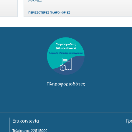
ΠΕΡΙΣΣΌΤΕΡΕΣ ΠΛΗΡΟΦΟΡΊΕΣ
Πληροφοριοδότες
Επικοινωνία
Γρ
Τηλέφωνο: 22515000