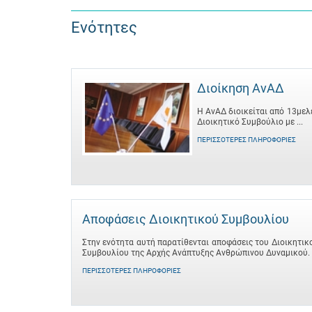
Ενότητες
Διοίκηση ΑνΑΔ
Η ΑνΑΔ διοικείται από 13μελ
Διοικητικό Συμβούλιο με ...
ΠΕΡΙΣΣΌΤΕΡΕΣ ΠΛΗΡΟΦΟΡΊΕΣ
Αποφάσεις Διοικητικού Συμβουλίου
Στην ενότητα αυτή παρατίθενται αποφάσεις του Διοικητικ
Συμβουλίου της Αρχής Ανάπτυξης Ανθρώπινου Δυναμικού.
ΠΕΡΙΣΣΌΤΕΡΕΣ ΠΛΗΡΟΦΟΡΊΕΣ