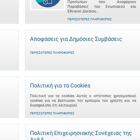
Προσώπων που Αναφέρουν
Παραβάσεις του Ενωσιακού και
Εθνικού Δικαίου...
ΠΕΡΙΣΣΌΤΕΡΕΣ ΠΛΗΡΟΦΟΡΊΕΣ
Αποφάσεις για Δημόσιες Συμβάσεις
ΠΕΡΙΣΣΌΤΕΡΕΣ ΠΛΗΡΟΦΟΡΊΕΣ
Πολιτική για τα Cookies
Πολιτική για τα cookies Αυτός ο ιστότοπος χρησιμοποιεί
cookies για να βελτιώσει την εμπειρία του χρήστη και να
διασφαλίσει ότι λειτουργεί
ΠΕΡΙΣΣΌΤΕΡΕΣ ΠΛΗΡΟΦΟΡΊΕΣ
Πολιτική Επιχειρησιακής Συνέχειας της
ΑνΑΔ