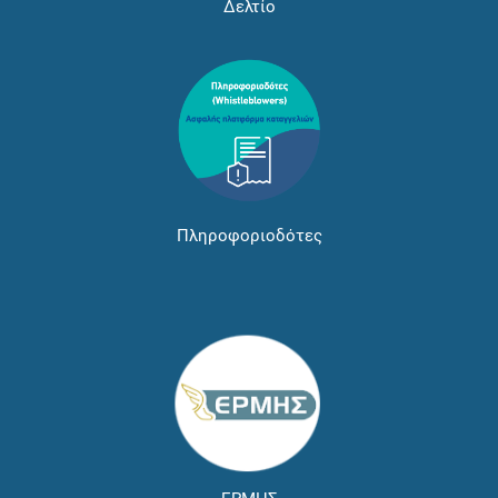
Δελτίο
Πληροφοριοδότες