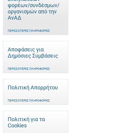
φορέων/συνδέσμων/
οργανισμών από την
ΑνΑΔ
ΠΕΡΙΣΣΌΤΕΡΕΣ ΠΛΗΡΟΦΟΡΊΕΣ
Αποφάσεις για
Δημόσιες Συμβάσεις
ΠΕΡΙΣΣΌΤΕΡΕΣ ΠΛΗΡΟΦΟΡΊΕΣ
Πολιτική Απορρήτου
ΠΕΡΙΣΣΌΤΕΡΕΣ ΠΛΗΡΟΦΟΡΊΕΣ
Πολιτική για τα
Cookies