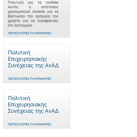
Πολιτική για τα cookies
Αυτός ο ιστότοπος
χρησιμοποιεί cookies για να
βελτιώσει την εμπειρία του
χρήστη και να διασφαλίσει
ότι λειτουργεί
ΠΕΡΙΣΣΌΤΕΡΕΣ ΠΛΗΡΟΦΟΡΊΕΣ
Πολιτική
Επιχειρησιακής
Συνέχειας της ΑνΑΔ
ΠΕΡΙΣΣΌΤΕΡΕΣ ΠΛΗΡΟΦΟΡΊΕΣ
Πολιτική
Επιχειρησιακής
Συνέχειας της ΑνΑΔ
ΠΕΡΙΣΣΌΤΕΡΕΣ ΠΛΗΡΟΦΟΡΊΕΣ