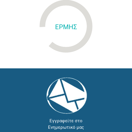
ΕΡΜΗΣ
Εγγραφείτε στο
Ενημερωτικό μας