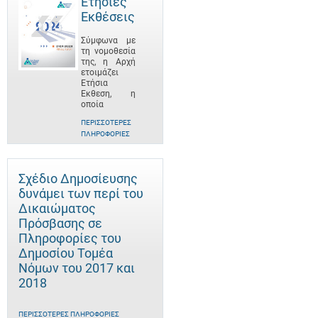
Ετήσιες
Εκθέσεις
Σύμφωνα με
τη νομοθεσία
της, η Αρχή
ετοιμάζει
Ετήσια
Έκθεση, η
οποία
ΠΕΡΙΣΣΌΤΕΡΕΣ
ΠΛΗΡΟΦΟΡΊΕΣ
Σχέδιο Δημοσίευσης
δυνάμει των περί του
Δικαιώματος
Πρόσβασης σε
Πληροφορίες του
Δημοσίου Τομέα
Νόμων του 2017 και
2018
ΠΕΡΙΣΣΌΤΕΡΕΣ ΠΛΗΡΟΦΟΡΊΕΣ