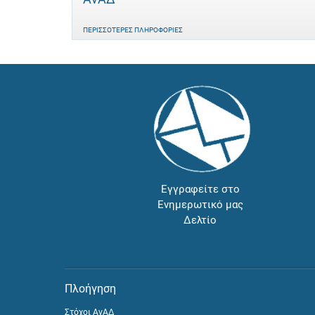
ΠΕΡΙΣΣΌΤΕΡΕΣ ΠΛΗΡΟΦΟΡΊΕΣ
Εγγραφείτε στο
Ενημερωτικό μας
Δελτίο
Πλοήγηση
Στόχοι ΑνΑΔ