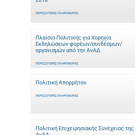
ΠΕΡΙΣΣΌΤΕΡΕΣ ΠΛΗΡΟΦΟΡΊΕΣ
Πλαίσιο Πολιτικής για Χορηγία
Εκδηλώσεων φορέων/συνδέσμων/
οργανισμών από την ΑνΑΔ
ΠΕΡΙΣΣΌΤΕΡΕΣ ΠΛΗΡΟΦΟΡΊΕΣ
Πολιτική Απορρήτου
ΠΕΡΙΣΣΌΤΕΡΕΣ ΠΛΗΡΟΦΟΡΊΕΣ
Πολιτική Επιχειρησιακής Συνέχειας της
ΑνΑΔ