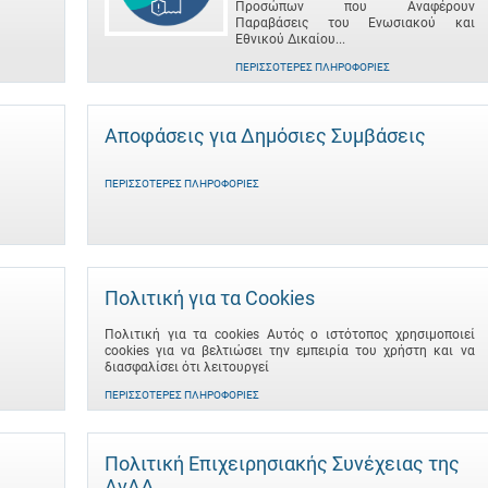
Προσώπων που Αναφέρουν
Παραβάσεις του Ενωσιακού και
Εθνικού Δικαίου...
ΠΕΡΙΣΣΌΤΕΡΕΣ ΠΛΗΡΟΦΟΡΊΕΣ
Αποφάσεις για Δημόσιες Συμβάσεις
ΠΕΡΙΣΣΌΤΕΡΕΣ ΠΛΗΡΟΦΟΡΊΕΣ
Πολιτική για τα Cookies
Πολιτική για τα cookies Αυτός ο ιστότοπος χρησιμοποιεί
cookies για να βελτιώσει την εμπειρία του χρήστη και να
διασφαλίσει ότι λειτουργεί
ΠΕΡΙΣΣΌΤΕΡΕΣ ΠΛΗΡΟΦΟΡΊΕΣ
Πολιτική Επιχειρησιακής Συνέχειας της
ΑνΑΔ