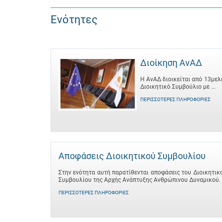
Ενότητες
Διοίκηση ΑνΑΔ
Η ΑνΑΔ διοικείται από 13μελ
Διοικητικό Συμβούλιο με ...
ΠΕΡΙΣΣΌΤΕΡΕΣ ΠΛΗΡΟΦΟΡΊΕΣ
Αποφάσεις Διοικητικού Συμβουλίου
Στην ενότητα αυτή παρατίθενται αποφάσεις του Διοικητικ
Συμβουλίου της Αρχής Ανάπτυξης Ανθρώπινου Δυναμικού.
ΠΕΡΙΣΣΌΤΕΡΕΣ ΠΛΗΡΟΦΟΡΊΕΣ