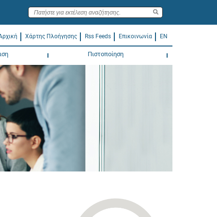
Αρχική
Χάρτης Πλοήγησης
Rss Feeds
Επικοινωνία
EN
ιση
Πιστοποίηση