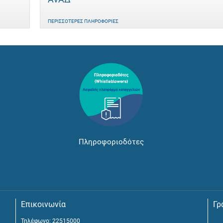
ΠΕΡΙΣΣΌΤΕΡΕΣ ΠΛΗΡΟΦΟΡΊΕΣ
Πληροφοριοδότες
Επικοινωνία
Γρ
Τηλέφωνο: 22515000