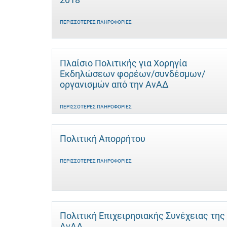
ΠΕΡΙΣΣΌΤΕΡΕΣ ΠΛΗΡΟΦΟΡΊΕΣ
Πλαίσιο Πολιτικής για Χορηγία
Εκδηλώσεων φορέων/συνδέσμων/
οργανισμών από την ΑνΑΔ
ΠΕΡΙΣΣΌΤΕΡΕΣ ΠΛΗΡΟΦΟΡΊΕΣ
Πολιτική Απορρήτου
ΠΕΡΙΣΣΌΤΕΡΕΣ ΠΛΗΡΟΦΟΡΊΕΣ
Πολιτική Επιχειρησιακής Συνέχειας της
ΑνΑΔ