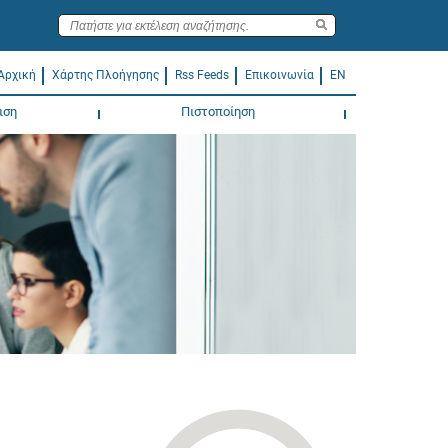
Αρχική
Χάρτης Πλοήγησης
Rss Feeds
Επικοινωνία
EN
ιση
Πιστοποίηση