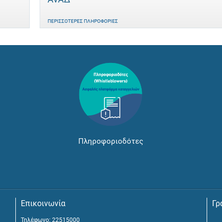
ΠΕΡΙΣΣΌΤΕΡΕΣ ΠΛΗΡΟΦΟΡΊΕΣ
Πληροφοριοδότες
Επικοινωνία
Γρ
Τηλέφωνο: 22515000