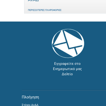
ΠΕΡΙΣΣΌΤΕΡΕΣ ΠΛΗΡΟΦΟΡΊΕΣ
Εγγραφείτε στο
Ενημερωτικό μας
Δελτίο
Πλοήγηση
Στόχοι ΑνΑΔ