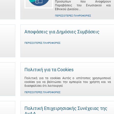
Προσώπων που Αναφέρουν
Παραβάσεις του Ενωσιακού και
Εθνικού Δικαίου...
ΠΕΡΙΣΣΌΤΕΡΕΣ ΠΛΗΡΟΦΟΡΊΕΣ
Αποφάσεις για Δημόσιες Συμβάσεις
ΠΕΡΙΣΣΌΤΕΡΕΣ ΠΛΗΡΟΦΟΡΊΕΣ
Πολιτική για τα Cookies
Πολιτική για τα cookies Αυτός ο ιστότοπος χρησιμοποιεί
cookies για να βελτιώσει την εμπειρία του χρήστη και να
διασφαλίσει ότι λειτουργεί
ΠΕΡΙΣΣΌΤΕΡΕΣ ΠΛΗΡΟΦΟΡΊΕΣ
Πολιτική Επιχειρησιακής Συνέχειας της
ΑνΑΔ