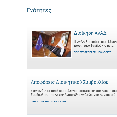
Ενότητες
Διοίκηση ΑνΑΔ
Η ΑνΑΔ διοικείται από 13μελ
Διοικητικό Συμβούλιο με ...
ΠΕΡΙΣΣΌΤΕΡΕΣ ΠΛΗΡΟΦΟΡΊΕΣ
Αποφάσεις Διοικητικού Συμβουλίου
Στην ενότητα αυτή παρατίθενται αποφάσεις του Διοικητικ
Συμβουλίου της Αρχής Ανάπτυξης Ανθρώπινου Δυναμικού.
ΠΕΡΙΣΣΌΤΕΡΕΣ ΠΛΗΡΟΦΟΡΊΕΣ