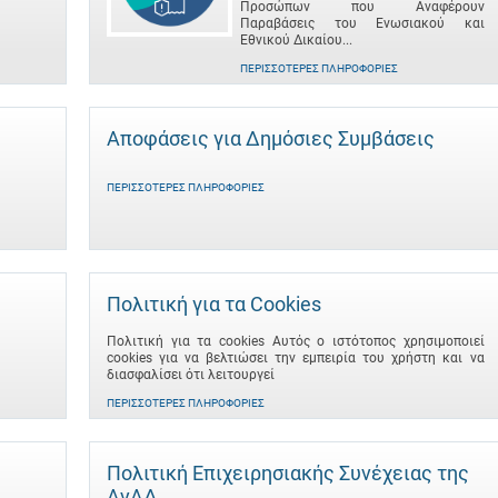
Προσώπων που Αναφέρουν
Παραβάσεις του Ενωσιακού και
Εθνικού Δικαίου...
ΠΕΡΙΣΣΌΤΕΡΕΣ ΠΛΗΡΟΦΟΡΊΕΣ
Αποφάσεις για Δημόσιες Συμβάσεις
ΠΕΡΙΣΣΌΤΕΡΕΣ ΠΛΗΡΟΦΟΡΊΕΣ
Πολιτική για τα Cookies
Πολιτική για τα cookies Αυτός ο ιστότοπος χρησιμοποιεί
cookies για να βελτιώσει την εμπειρία του χρήστη και να
διασφαλίσει ότι λειτουργεί
ΠΕΡΙΣΣΌΤΕΡΕΣ ΠΛΗΡΟΦΟΡΊΕΣ
Πολιτική Επιχειρησιακής Συνέχειας της
ΑνΑΔ