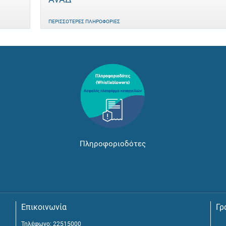
ΠΕΡΙΣΣΌΤΕΡΕΣ ΠΛΗΡΟΦΟΡΊΕΣ
Πληροφοριοδότες
Επικοινωνία
Γρ
Τηλέφωνο: 22515000