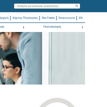
Αρχική
Χάρτης Πλοήγησης
Rss Feeds
Επικοινωνία
EN
ιση
Πιστοποίηση