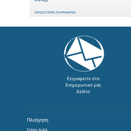
ΠΕΡΙΣΣΌΤΕΡΕΣ ΠΛΗΡΟΦΟΡΊΕΣ
Εγγραφείτε στο
Ενημερωτικό μας
Δελτίο
Πλοήγηση
Στόχοι ΑνΑΔ