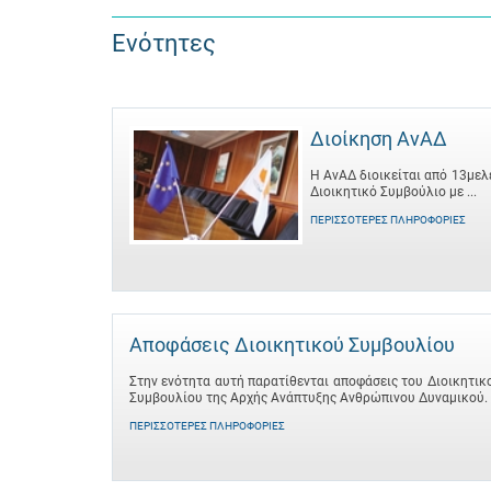
Ενότητες
Διοίκηση ΑνΑΔ
Η ΑνΑΔ διοικείται από 13μελ
Διοικητικό Συμβούλιο με ...
ΠΕΡΙΣΣΌΤΕΡΕΣ ΠΛΗΡΟΦΟΡΊΕΣ
Αποφάσεις Διοικητικού Συμβουλίου
Στην ενότητα αυτή παρατίθενται αποφάσεις του Διοικητικ
Συμβουλίου της Αρχής Ανάπτυξης Ανθρώπινου Δυναμικού.
ΠΕΡΙΣΣΌΤΕΡΕΣ ΠΛΗΡΟΦΟΡΊΕΣ