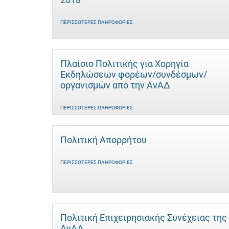
ΠΕΡΙΣΣΌΤΕΡΕΣ ΠΛΗΡΟΦΟΡΊΕΣ
Πλαίσιο Πολιτικής για Χορηγία
Εκδηλώσεων φορέων/συνδέσμων/
οργανισμών από την ΑνΑΔ
ΠΕΡΙΣΣΌΤΕΡΕΣ ΠΛΗΡΟΦΟΡΊΕΣ
Πολιτική Απορρήτου
ΠΕΡΙΣΣΌΤΕΡΕΣ ΠΛΗΡΟΦΟΡΊΕΣ
Πολιτική Επιχειρησιακής Συνέχειας της
ΑνΑΔ